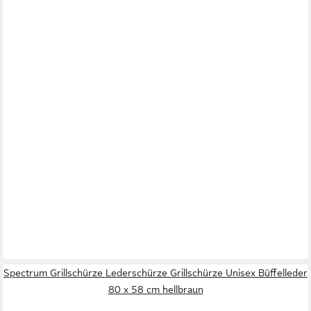
Spectrum Grillschürze Lederschürze Grillschürze Unisex Büffelleder
80 x 58 cm hellbraun