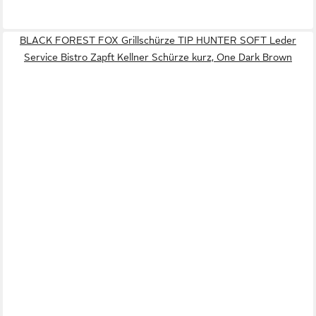
BLACK FOREST FOX Grillschürze TIP HUNTER SOFT Leder
Service Bistro Zapft Kellner Schürze kurz, One Dark Brown