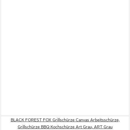
BLACK FOREST FOX Grillschürze Canvas Arbeitsschürze,
Grillschürze BBQ Kochschürze Art Grau, ART Grau