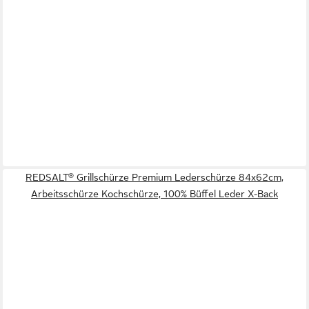
REDSALT® Grillschürze Premium Lederschürze 84x62cm,
Arbeitsschürze Kochschürze, 100% Büffel Leder X-Back