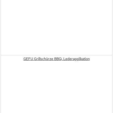
GEFU Grillschürze BBQ, Lederapplikation