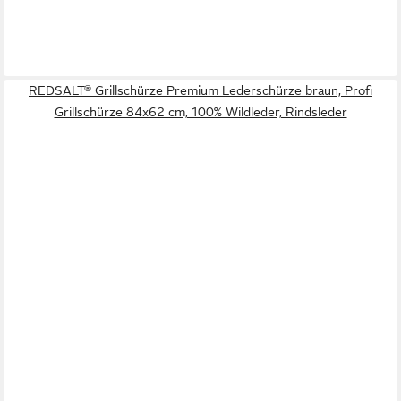
REDSALT® Grillschürze Premium Lederschürze braun, Profi
Grillschürze 84x62 cm, 100% Wildleder, Rindsleder