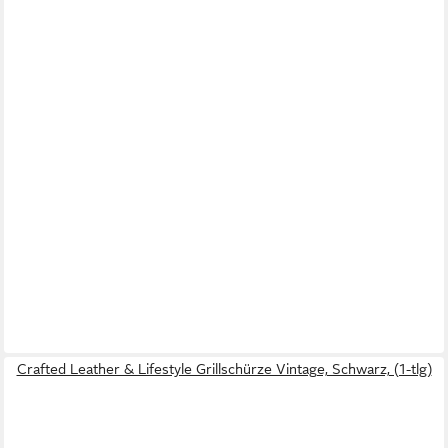
Crafted Leather & Lifestyle Grillschürze Vintage, Schwarz, (1-tlg)