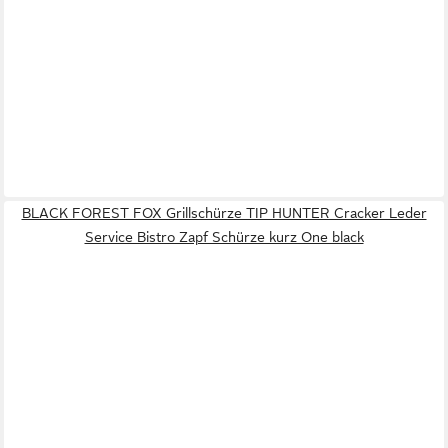
BLACK FOREST FOX Grillschürze TIP HUNTER Cracker Leder
Service Bistro Zapf Schürze kurz One black