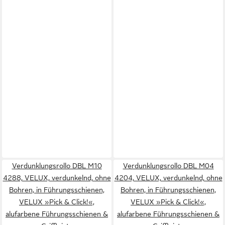
Verdunklungsrollo DBL M10
Verdunklungsrollo DBL M04
4288, VELUX, verdunkelnd, ohne
4204, VELUX, verdunkelnd, ohne
Bohren, in Führungsschienen,
Bohren, in Führungsschienen,
VELUX »Pick & Click!«,
VELUX »Pick & Click!«,
alufarbene Führungsschienen &
alufarbene Führungsschienen &