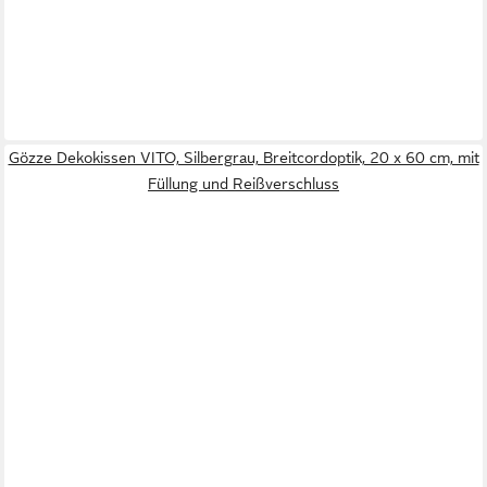
Gözze Dekokissen VITO, Silbergrau, Breitcordoptik, 20 x 60 cm, mit
Füllung und Reißverschluss