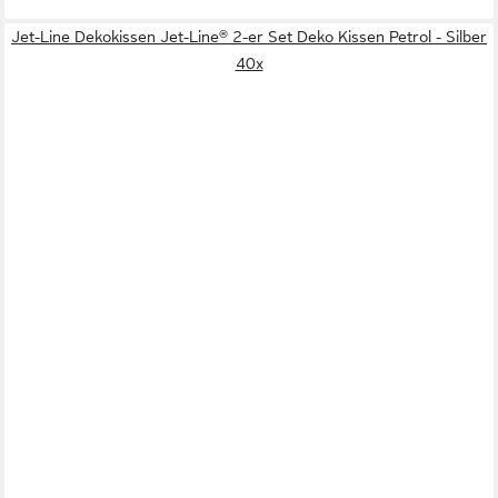
Jet-Line Dekokissen Jet-Line® 2-er Set Deko Kissen Petrol - Silber
40x