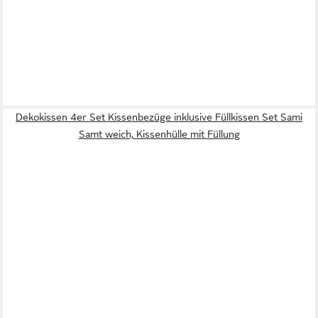
Dekokissen 4er Set Kissenbezüge inklusive Füllkissen Set Sami
Samt weich, Kissenhülle mit Füllung