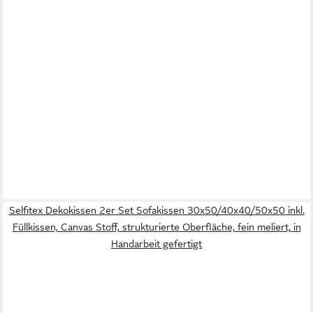
Selfitex Dekokissen 2er Set Sofakissen 30x50/40x40/50x50 inkl.
Füllkissen, Canvas Stoff, strukturierte Oberfläche, fein meliert, in
Handarbeit gefertigt