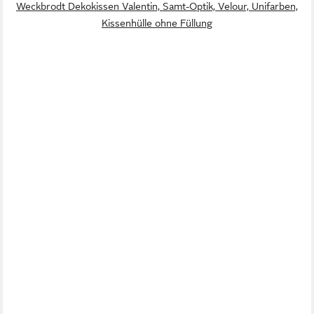
Weckbrodt Dekokissen Valentin, Samt-Optik, Velour, Unifarben,
Kissenhülle ohne Füllung