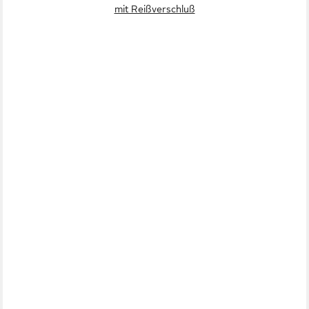
mit Reißverschluß