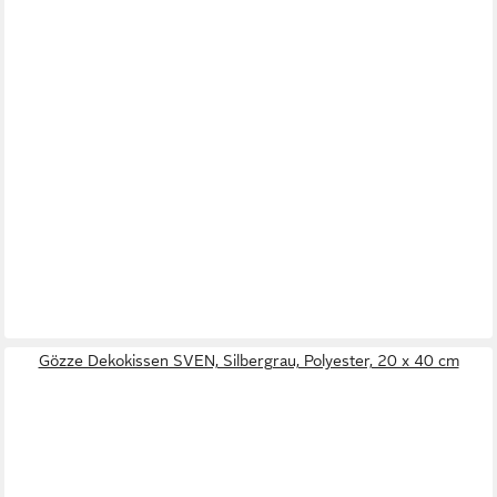
Gözze Dekokissen SVEN, Silbergrau, Polyester, 20 x 40 cm