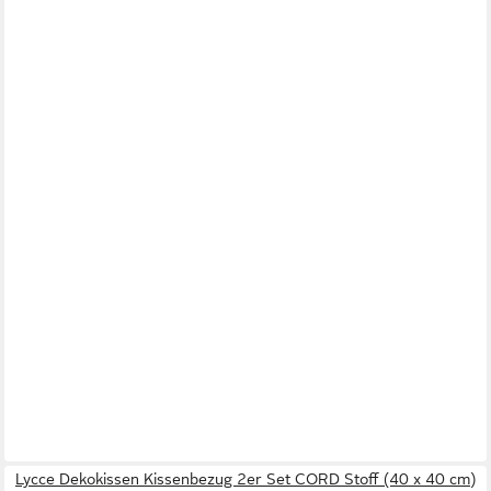
Lycce Dekokissen Kissenbezug 2er Set CORD Stoff (40 x 40 cm)