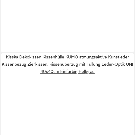
Kisska Dekokissen Kissenhülle KUMO atmungsaktive Kunstleder
Kissenbezug Zierkissen, Kissenüberzug mit Füllung Leder-Optik UNI
40x40cm Einfarbig Hellgrau