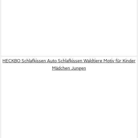
HECKBO Schlafkissen Auto Schlafkissen Waldtiere Motiv für Kinder
Mädchen Jungen