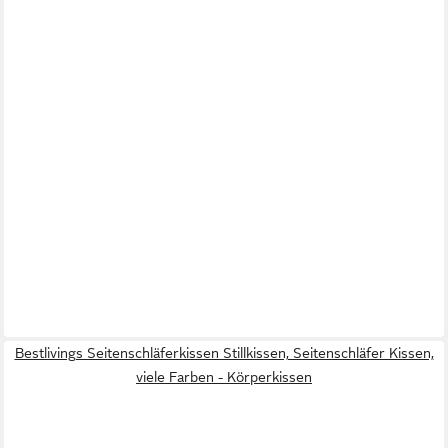
Bestlivings Seitenschläferkissen Stillkissen, Seitenschläfer Kissen,
viele Farben - Körperkissen