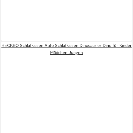
HECKBO Schlafkissen Auto Schlafkissen Dinosaurier Dino für Kinder
Mädchen Jungen