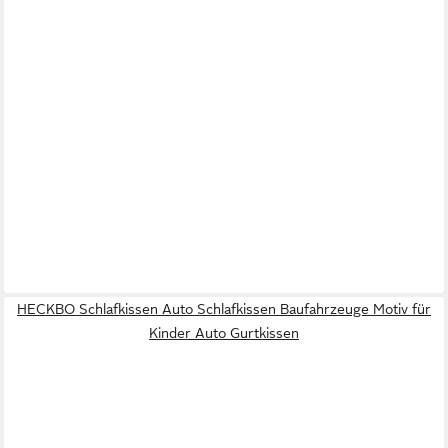
HECKBO Schlafkissen Auto Schlafkissen Baufahrzeuge Motiv für
Kinder Auto Gurtkissen