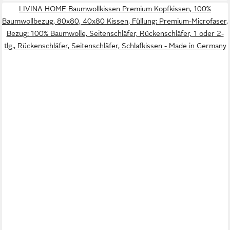
LIVINA HOME Baumwollkissen Premium Kopfkissen, 100%
Baumwollbezug, 80x80, 40x80 Kissen, Füllung: Premium-Microfaser,
Bezug: 100% Baumwolle, Seitenschläfer, Rückenschläfer, 1 oder 2-
tlg., Rückenschläfer, Seitenschläfer, Schlafkissen - Made in Germany