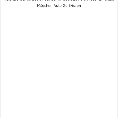
Mädchen Auto Gurtkissen