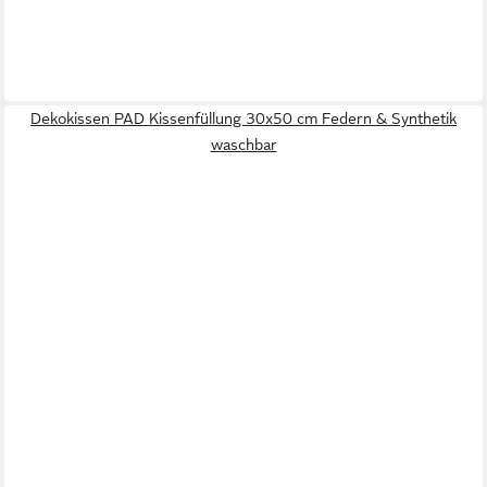
Dekokissen PAD Kissenfüllung 30x50 cm Federn & Synthetik
waschbar