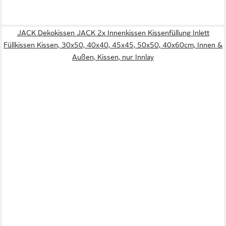
JACK Dekokissen JACK 2x Innenkissen Kissenfüllung Inlett
Füllkissen Kissen, 30x50, 40x40, 45x45, 50x50, 40x60cm, Innen &
Außen, Kissen, nur Innlay