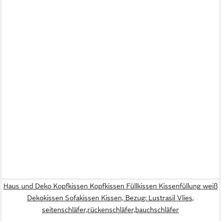
Haus und Deko Kopfkissen Kopfkissen Füllkissen Kissenfüllung weiß
Dekokissen Sofakissen Kissen, Bezug: Lustrasil Vlies,
seitenschläfer,rückenschläfer,bauchschläfer