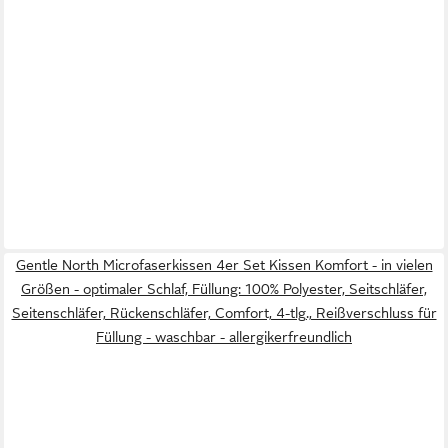
Gentle North Microfaserkissen 4er Set Kissen Komfort - in vielen
Größen - optimaler Schlaf, Füllung: 100% Polyester, Seitschläfer,
Seitenschläfer, Rückenschläfer, Comfort, 4-tlg., Reißverschluss für
Füllung - waschbar - allergikerfreundlich