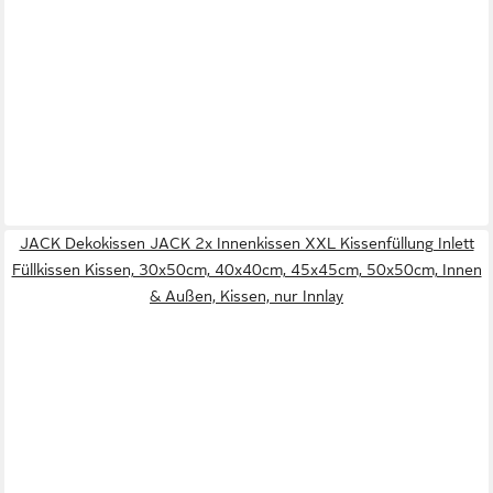
JACK Dekokissen JACK 2x Innenkissen XXL Kissenfüllung Inlett
Füllkissen Kissen, 30x50cm, 40x40cm, 45x45cm, 50x50cm, Innen
& Außen, Kissen, nur Innlay