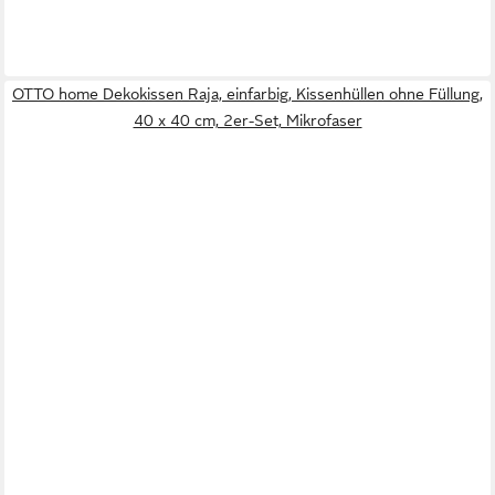
OTTO home Dekokissen Raja, einfarbig, Kissenhüllen ohne Füllung,
40 x 40 cm, 2er-Set, Mikrofaser