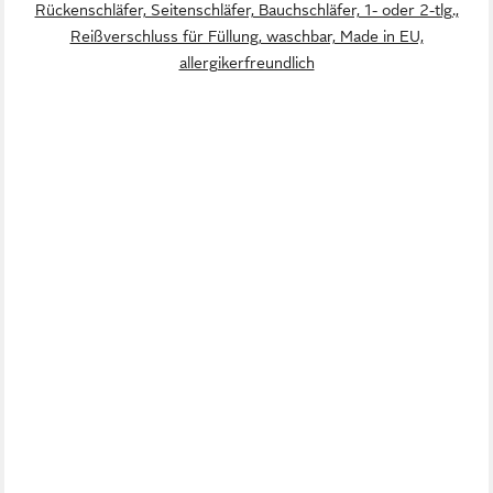
Rückenschläfer, Seitenschläfer, Bauchschläfer, 1- oder 2-tlg.,
Reißverschluss für Füllung, waschbar, Made in EU,
allergikerfreundlich