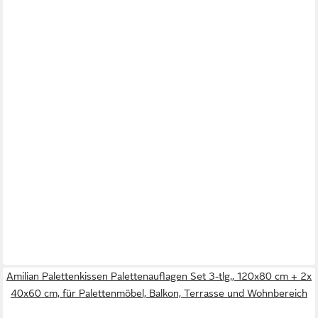
Amilian Palettenkissen Palettenauflagen Set 3-tlg., 120x80 cm + 2x
40x60 cm, für Palettenmöbel, Balkon, Terrasse und Wohnbereich