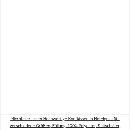
Microfaserkissen Hochwertige Kopfkissen in Hotelqualität -
verschiedene Größen, Füllung: 100% Polyester, Seitschläfer,