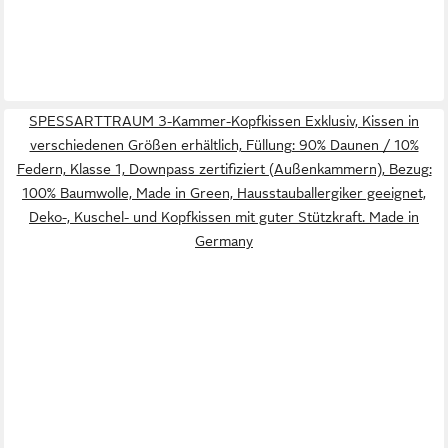
SPESSARTTRAUM 3-Kammer-Kopfkissen Exklusiv, Kissen in
verschiedenen Größen erhältlich, Füllung: 90% Daunen / 10%
Federn, Klasse 1, Downpass zertifiziert (Außenkammern), Bezug:
100% Baumwolle, Made in Green, Hausstauballergiker geeignet,
Deko-, Kuschel- und Kopfkissen mit guter Stützkraft. Made in
Germany