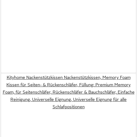
Kityhome Nackenstützkissen Nackenstützkissen, Memory Foam
Kissen für Seiten- & Rückenschläfer, Füllung: Premium Memory
Foam, für Seitenschläfer, Rückenschläfer & Bauchschläfer, Einfache
Reinigung, Universelle Eignung, Universelle Eignung für alle
Schlafpositionen