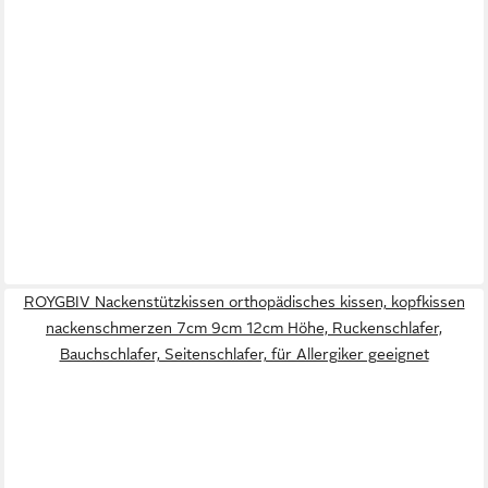
ROYGBIV Nackenstützkissen orthopädisches kissen, kopfkissen
nackenschmerzen 7cm 9cm 12cm Höhe, Ruckenschlafer,
Bauchschlafer, Seitenschlafer, für Allergiker geeignet