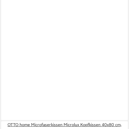
OTTO home Microfaserkissen Microlux Kopfkissen 40x80 cm,