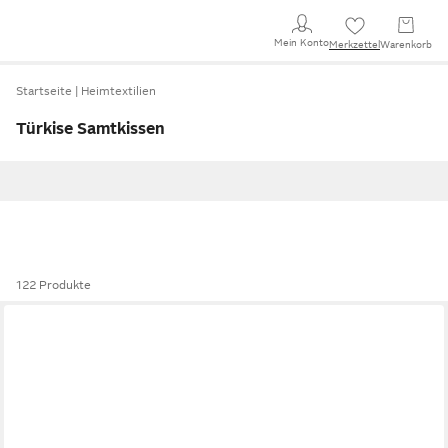
Mein Konto
Merkzettel
Warenkorb
Startseite
Heimtextilien
Türkise Samtkissen
122 Produkte