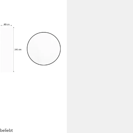
beliebt