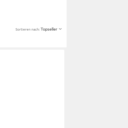
Topseller
Sortieren nach: