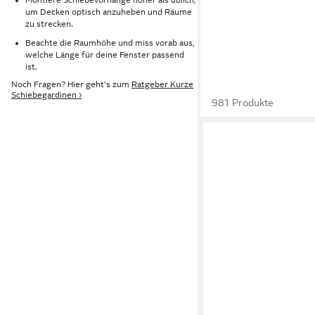
um Decken optisch anzuheben und Räume
zu strecken.
Beachte die Raumhöhe und miss vorab aus,
welche Länge für deine Fenster passend
ist.
Noch Fragen? Hier geht's zum
Ratgeber Kurze
Schiebegardinen ›
981 Produkte