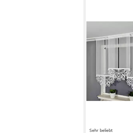
Sehr beliebt