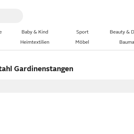
e
Baby & Kind
Sport
Beauty & D
Heimtextilien
Möbel
Bauma
tahl Gardinenstangen