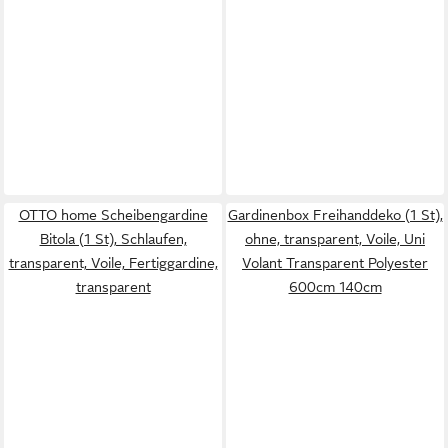
OTTO home Scheibengardine
Gardinenbox Freihanddeko (1 St),
Bitola (1 St), Schlaufen,
ohne, transparent, Voile, Uni
transparent, Voile, Fertiggardine,
Volant Transparent Polyester
transparent
600cm 140cm