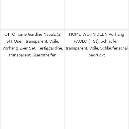
OTTO home Gardine Napala (2
HOME WOHNIDEEN Vorhang
St), Ösen, transparent, Voile,
PAOLO (1 St), Schlaufen,
Vorhang, 2-er Set, Fertiggardine,
transparent, Voile, Schlaufenschal
transparent, Querstreifen
bedruckt