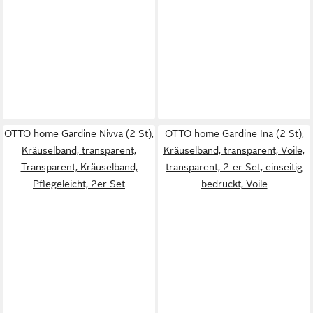
OTTO home Gardine Nivva (2 St),
OTTO home Gardine Ina (2 St),
Kräuselband, transparent,
Kräuselband, transparent, Voile,
Transparent, Kräuselband,
transparent, 2-er Set, einseitig
Pflegeleicht, 2er Set
bedruckt, Voile