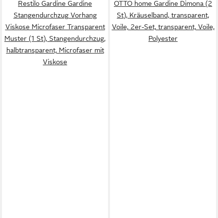
Restilo Gardine Gardine
OTTO home Gardine Dimona (2
Stangendurchzug Vorhang
St), Kräuselband, transparent,
Viskose Microfaser Transparent
Voile, 2er-Set, transparent, Voile,
Muster (1 St), Stangendurchzug,
Polyester
halbtransparent, Microfaser mit
Viskose