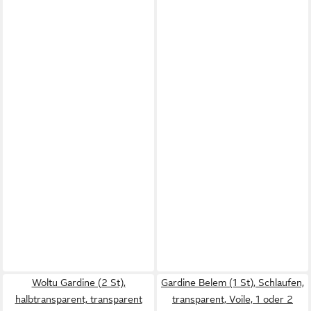
Woltu Gardine (2 St),
Gardine Belem (1 St), Schlaufen,
halbtransparent, transparent
transparent, Voile, 1 oder 2