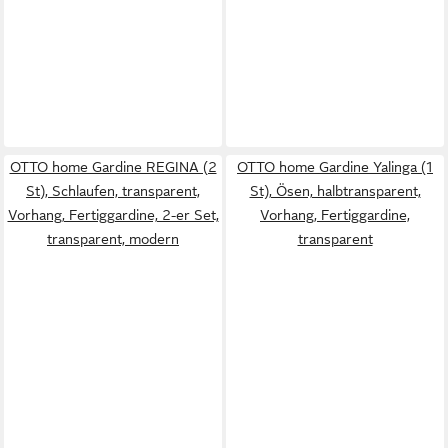
OTTO home Gardine REGINA (2
OTTO home Gardine Yalinga (1
St), Schlaufen, transparent,
St), Ösen, halbtransparent,
Vorhang, Fertiggardine, 2-er Set,
Vorhang, Fertiggardine,
transparent, modern
transparent