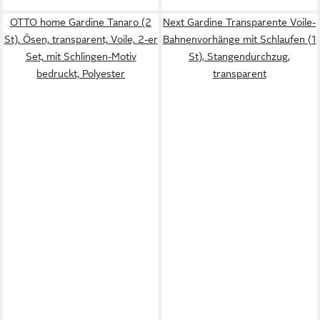
OTTO home Gardine Tanaro (2
Next Gardine Transparente Voile-
St), Ösen, transparent, Voile, 2-er
Bahnenvorhänge mit Schlaufen (1
Set, mit Schlingen-Motiv
St), Stangendurchzug,
bedruckt, Polyester
transparent