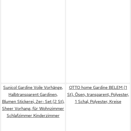
Sunicol Gardine Voile Vorhänge,
OTTO home Gardine BELEM (1
Halbtransparent Gardinen,
St), Ösen, transparent, Polyester,
Blumen Stickerei, 2er- Set (2 St),
1 Schal, Polyester, Kreise
Sheer Vorhang, für Wohnzimmer
Schlafzimmer Kinderzimmer