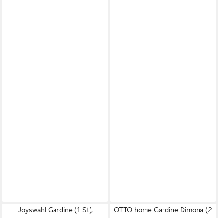
Joyswahl Gardine (1 St),
OTTO home Gardine Dimona (2