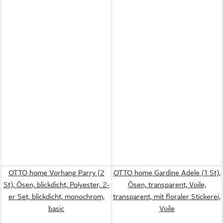
OTTO home Vorhang Parry (2
OTTO home Gardine Adele (1 St),
St), Ösen, blickdicht, Polyester, 2-
Ösen, transparent, Voile,
er Set, blickdicht, monochrom,
transparent, mit floraler Stickerei,
basic
Voile