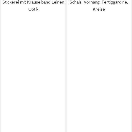
Stickerei mit Kräuselband Leinen
Schals, Vorhang, Fertiggardine,
Optik
Kreise