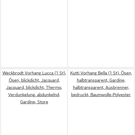
Weckbrodt Vorhang Lucca (1 St),
Kutti Vorhang Bella (1 St), Ösen,
Ösen, blickdicht, Jacquard,
halbtransparent, Gardine,
Jacquard, blickdicht, Thermo,
halbtransparent, Ausbrenner,
Verdunkelung, abdunkelnd,
bedruckt, Baumwolle-Polyester
Gardine, Store