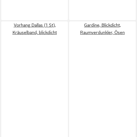
Vorhang Dallas (1 St),
Gardine, Blickdicht,
Kräuselband, blickdicht
Raumverdunkler, Ösen