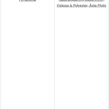
Viskose & Polyester, Äste-Motiv