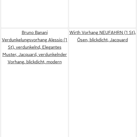
Bruno Banani
Wirth Vorhang NEUFAHRN (1 St),
Verdunkelungsvorhang Alessio (1
Ösen, blickdicht, Jacquard
St), verdunkelnd, Elegantes
Muster, Jacquard, verdunkelnder
Vorhang, blickdicht, modern