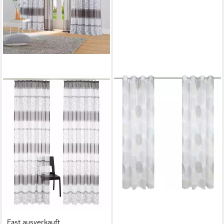
Fast ausverkauft