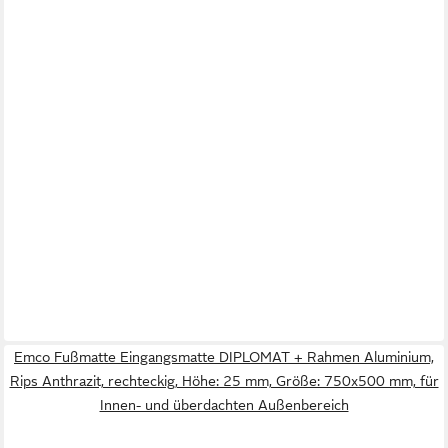
Emco Fußmatte Eingangsmatte DIPLOMAT + Rahmen Aluminium,
Rips Anthrazit, rechteckig, Höhe: 25 mm, Größe: 750x500 mm, für
Innen- und überdachten Außenbereich