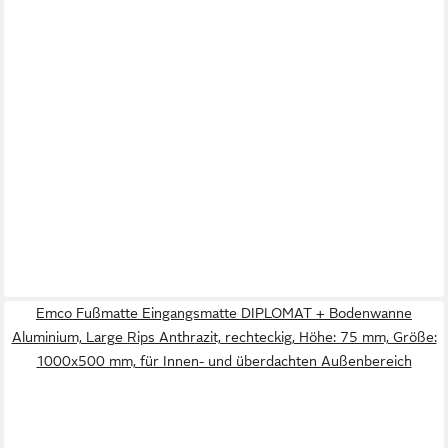
Emco Fußmatte Eingangsmatte DIPLOMAT + Bodenwanne
Aluminium, Large Rips Anthrazit, rechteckig, Höhe: 75 mm, Größe:
1000x500 mm, für Innen- und überdachten Außenbereich