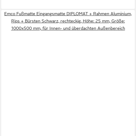
Emco Fußmatte Eingangsmatte DIPLOMAT + Rahmen Aluminium,
Rips + Bürsten Schwarz, rechteckig, Höhe: 25 mm, Größe:
1000x500 mm, für Innen- und überdachten Außenbereich