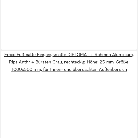
Emco Fußmatte Eingangsmatte DIPLOMAT + Rahmen Aluminium,
Rips Anthr + Bürsten Grau, rechteckig, Höhe: 25 mm, Größe:
1000x500 mm, für Innen- und überdachten Außenbereich