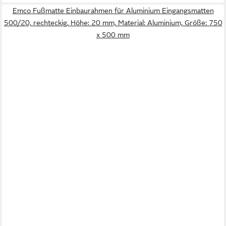
Emco Fußmatte Einbaurahmen für Aluminium Eingangsmatten
500/20, rechteckig, Höhe: 20 mm, Material: Aluminium, Größe: 750
x 500 mm