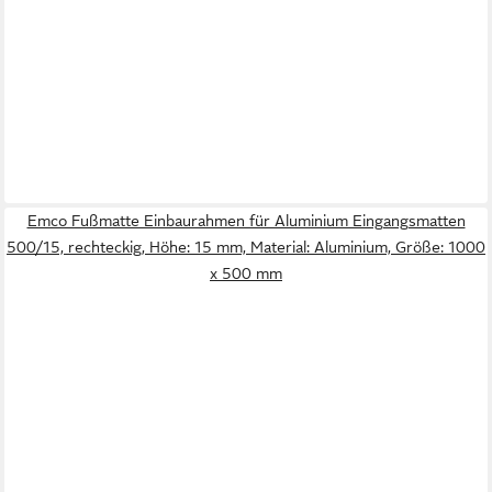
Emco Fußmatte Einbaurahmen für Aluminium Eingangsmatten
500/15, rechteckig, Höhe: 15 mm, Material: Aluminium, Größe: 1000
x 500 mm