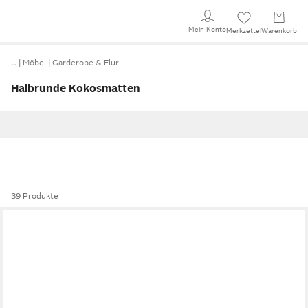
Mein Konto
Merkzettel
Warenkorb
…
Möbel
Garderobe & Flur
Halbrunde Kokosmatten
39 Produkte