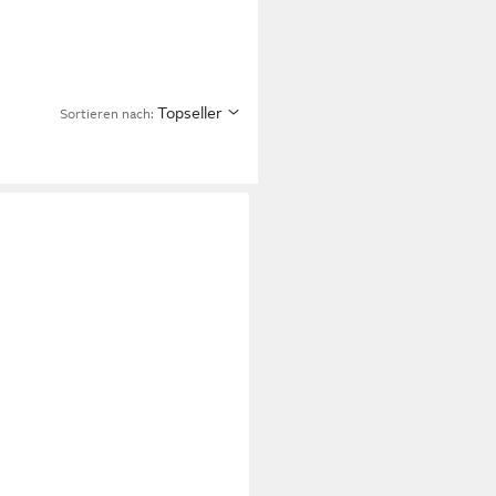
Topseller
Sortieren nach: