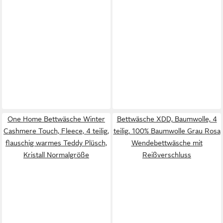
One Home Bettwäsche Winter
Bettwäsche XDD, Baumwolle, 4
Cashmere Touch, Fleece, 4 teilig,
teilig, 100% Baumwolle Grau Rosa
flauschig warmes Teddy Plüsch,
Wendebettwäsche mit
Kristall Normalgröße
Reißverschluss