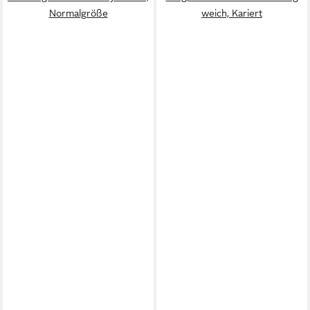
Normalgröße
weich, Kariert