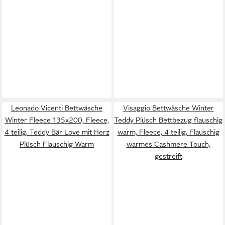
Leonado Vicenti Bettwäsche
Visaggio Bettwäsche Winter
Winter Fleece 135x200, Fleece,
Teddy Plüsch Bettbezug flauschig
4 teilig, Teddy Bär Love mit Herz
warm, Fleece, 4 teilig, Flauschig
Plüsch Flauschig Warm
warmes Cashmere Touch,
gestreift