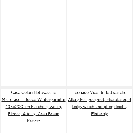
Casa Colori Bettwäsche
Leonado Vicenti Bettwäsche
Microfaser Fleece Wintergarnitur
Allergiker geeignet, Microfaser, 4
135x200 cm kuschelig weich,
teilig, weich und pflegeleicht,
Fleece, 4 teilig, Grau Braun
Einfarbig
Kariert