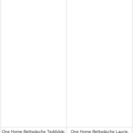
One Home Bettwäsche Teddybär,
One Home Bettwäsche Laurie,