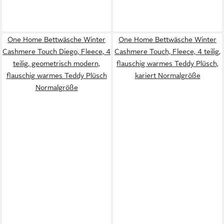
One Home Bettwäsche Winter
One Home Bettwäsche Winter
Cashmere Touch Diego, Fleece, 4
Cashmere Touch, Fleece, 4 teilig,
teilig, geometrisch modern,
flauschig warmes Teddy Plüsch,
flauschig warmes Teddy Plüsch
kariert Normalgröße
Normalgröße