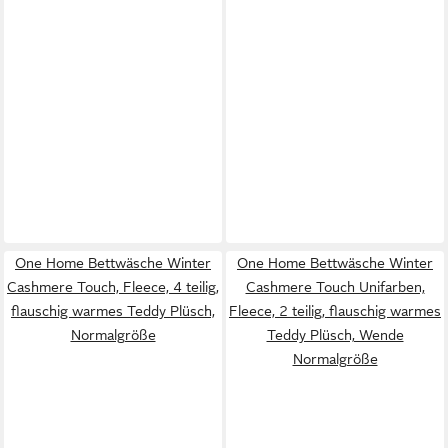
One Home Bettwäsche Winter
One Home Bettwäsche Winter
Cashmere Touch, Fleece, 4 teilig,
Cashmere Touch Unifarben,
flauschig warmes Teddy Plüsch,
Fleece, 2 teilig, flauschig warmes
Normalgröße
Teddy Plüsch, Wende
Normalgröße