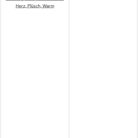
Herz, Plüsch, Warm