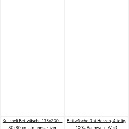
Kuscheli Bettwäsche 135x200 +
Bettwäsche Rot Herzen, 4 teilig,
80x80 cm atmungsaktiver
100% Baumwolle Weiß