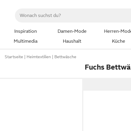
Inspiration
Damen-Mode
Herren-Mod
Multimedia
Haushalt
Küche
Startseite
Heimtextilien
Bettwäsche
Fuchs Bettwä