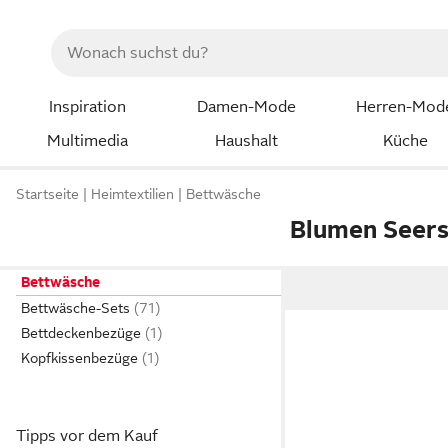
Inspiration
Damen-Mode
Herren-Mod
Multimedia
Haushalt
Küche
Startseite
Heimtextilien
Bettwäsche
Blumen Seers
Bettwäsche
Bettwäsche-Sets
Bettdeckenbezüge
Kopfkissenbezüge
Tipps vor dem Kauf