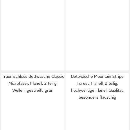
Traumschloss Bettwäsche Classic
Bettwäsche Mountain Stripe
Microfaser, Flanell, 2 teilig,
Forest, Flanell, 2 teilig,
Wellen, gestreift, grün
hochwertige Flanell Qualität,
besonders flauschig