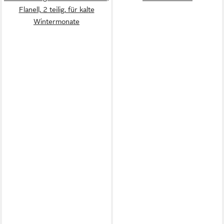
Flanell, 2 teilig, für kalte
Wintermonate