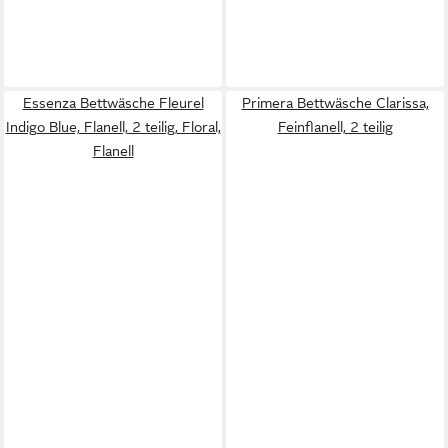
Essenza Bettwäsche Fleurel
Primera Bettwäsche Clarissa,
Indigo Blue, Flanell, 2 teilig, Floral,
Feinflanell, 2 teilig
Flanell