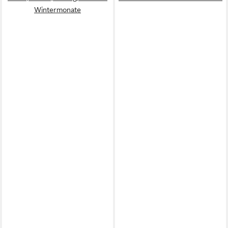
Wintermonate