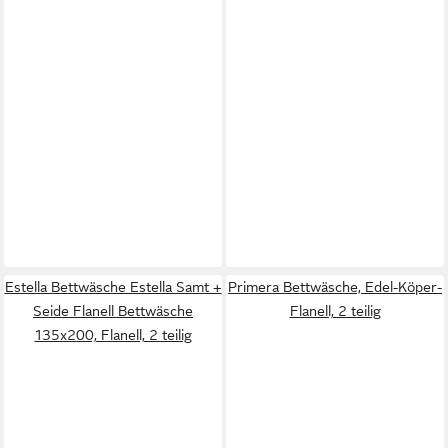
Estella Bettwäsche Estella Samt +
Primera Bettwäsche, Edel-Köper-
Seide Flanell Bettwäsche
Flanell, 2 teilig
135x200, Flanell, 2 teilig