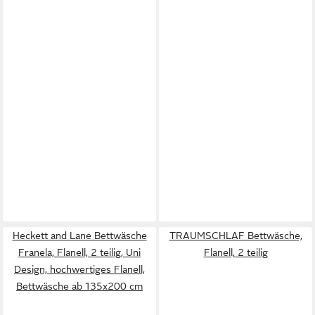
Heckett and Lane Bettwäsche
TRAUMSCHLAF Bettwäsche,
Franela, Flanell, 2 teilig, Uni
Flanell, 2 teilig
Design, hochwertiges Flanell,
Bettwäsche ab 135x200 cm