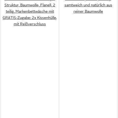
Struktur, Baumwolle, Flanell, 2
samtweich und natürlich aus
teilig, Markenbettwäsche mit
reiner Baumwolle
GRATIS-Zugabe: 2x Kissenhülle,
mit Reißverschluss