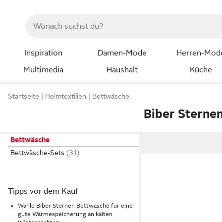
Inspiration
Damen-Mode
Herren-Mod
Multimedia
Haushalt
Küche
Startseite
Heimtextilien
Bettwäsche
Biber Sterne
Bettwäsche
Bettwäsche-Sets
Tipps vor dem Kauf
Wähle Biber Sternen Bettwäsche für eine
gute Wärmespeicherung an kalten