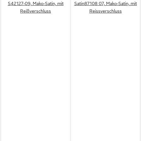
S42127-09, Mako-Satin, mit
Satin87108 07, Mako-Satin, mit
Reißverschluss
Reissverschluss