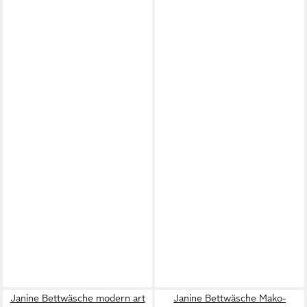
Janine Bettwäsche modern art
Janine Bettwäsche Mako-