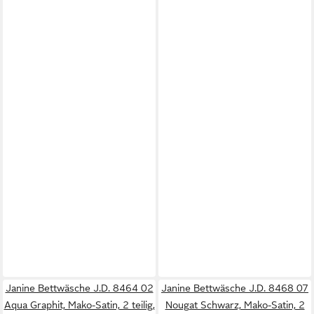
Janine Bettwäsche J.D. 8464 02
Janine Bettwäsche J.D. 8468 07
Aqua Graphit, Mako-Satin, 2 teilig,
Nougat Schwarz, Mako-Satin, 2