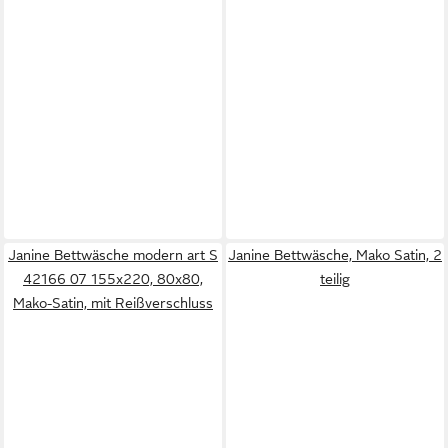
Janine Bettwäsche modern art S
Janine Bettwäsche, Mako Satin, 2
42166 07 155x220, 80x80,
teilig
Mako-Satin, mit Reißverschluss