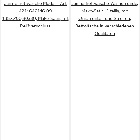
Janine Bettwäsche Modern Art
Janine Bettwäsche Warnemünde,
4214642146 09
Mako-Satin, 2 teilig, mit
135X200,80x80, Mako-Satin, mit
Ornamenten und Streifen,
Reißverschluss
Bettwäsche in verschiedenen
Qualitäten