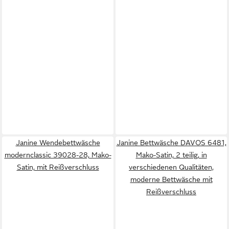
Janine Wendebettwäsche
Janine Bettwäsche DAVOS 6481,
modernclassic 39028-28, Mako-
Mako-Satin, 2 teilig, in
Satin, mit Reißverschluss
verschiedenen Qualitäten,
moderne Bettwäsche mit
Reißverschluss