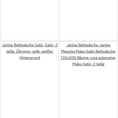
Janine Bettwäsche Satin, Satin, 2
Janine Bettwäsche Janine
teilig, Zitronen, gelb, weißer
Messina Mako-Satin Bettwäsche
Hintergrund
135x200 Bäume rosa aubergine,
Mako-Satin, 2 teilig