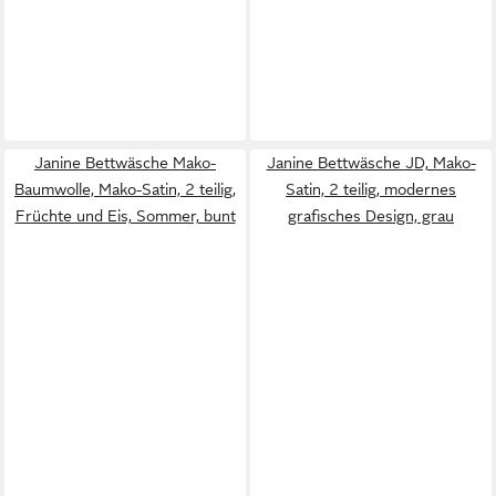
Janine Bettwäsche Mako-
Janine Bettwäsche JD, Mako-
Baumwolle, Mako-Satin, 2 teilig,
Satin, 2 teilig, modernes
Früchte und Eis, Sommer, bunt
grafisches Design, grau