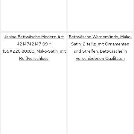
Janine Bettwäsche Modern Art
Bettwäsche Warnemünde, Mako-
4214742147 09 *
Satin, 2 teilig, mit Ornamenten
155X220,80x80, Mako-Satin, mit
und Streifen, Bettwäsche in
Reißverschluss
verschiedenen Qualitäten