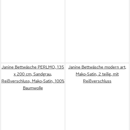
Janine Bettwäsche PERLMO, 135
Janine Bettwäsche modern art,
x 200 cm, Sandgrau,
Mako-Satin, 2 teilig, mit
Reißverschluss, Mako-Satin, 100%
Reißverschluss
Baumwolle