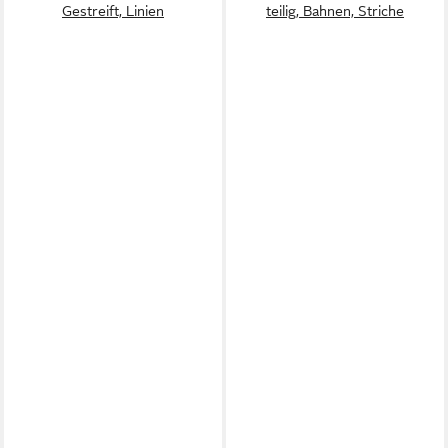
Gestreift, Linien
teilig, Bahnen, Striche