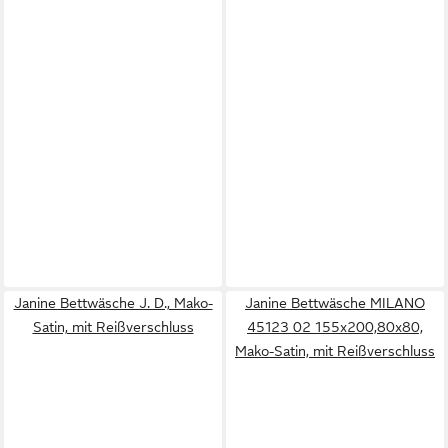
Janine Bettwäsche J. D., Mako-
Janine Bettwäsche MILANO
Satin, mit Reißverschluss
45123 02 155x200,80x80,
Mako-Satin, mit Reißverschluss