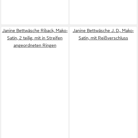
Janine Bettwäsche Riback, Mako-
Janine Bettwäsche J. D., Mako-
Satin, 2 teilig, mit in Streifen
Satin, mit Reißverschluss
angeordneten Ringen