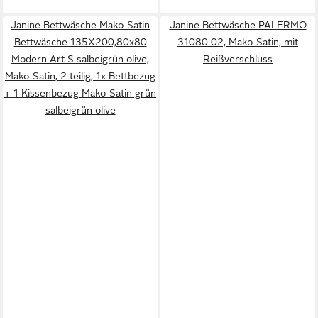
Janine Bettwäsche Mako-Satin
Janine Bettwäsche PALERMO
Bettwäsche 135X200,80x80
31080 02, Mako-Satin, mit
Modern Art S salbeigrün olive,
Reißverschluss
Mako-Satin, 2 teilig, 1x Bettbezug
+ 1 Kissenbezug Mako-Satin grün
salbeigrün olive