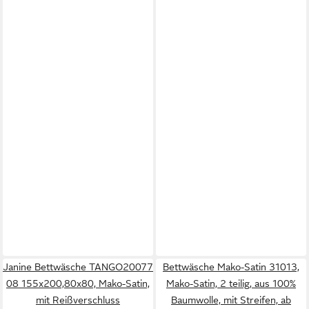
Janine Bettwäsche TANGO20077
Bettwäsche Mako-Satin 31013,
08 155x200,80x80, Mako-Satin,
Mako-Satin, 2 teilig, aus 100%
mit Reißverschluss
Baumwolle, mit Streifen, ab