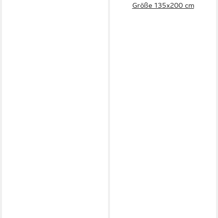
Größe 135x200 cm