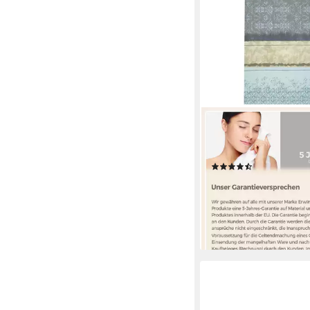
ERWIN MÜLLER
Bettwäsche Bettwäsch
Grafik
(26)
ab 43,95 €
68,95 €
-36%
lieferbar - in 2-3 Werktag