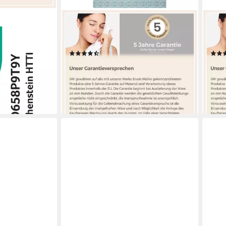
ERWIN MÜLLER
ERWI
twäsche,
Bettwäsche Bettwäsche, Mako-Satin,
Bett
n Kreise/Grafik
Grafik
4-te
(26)
ab 43,95 €
ab 9
68,95 €
-36%
-30
en bei dir
lieferbar - in 2-3 Werktagen bei dir
liefe