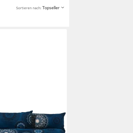
Topseller
Sortieren nach: