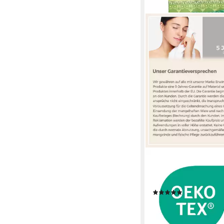
ERWIN MÜLLER
Bettwäsche Bettwäsch
Ornamente
(17)
ab 58,95 €
lieferbar - in 2-3 Werktag