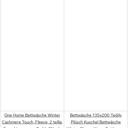
One Home Bettwäsche Winter
Bettwäsche 135x200 Teddy
Cashmere Touch, Fleece, 2 teilig,
Plüsch Kuschel Bettwäsche