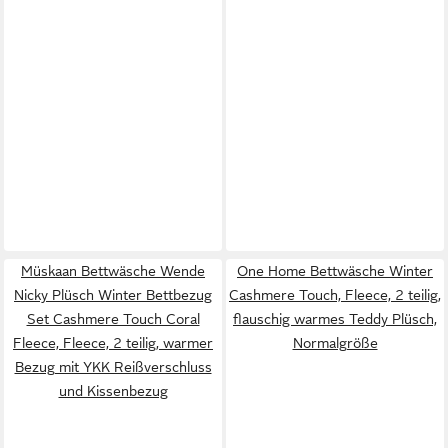
Müskaan Bettwäsche Wende
One Home Bettwäsche Winter
Nicky Plüsch Winter Bettbezug
Cashmere Touch, Fleece, 2 teilig,
Set Cashmere Touch Coral
flauschig warmes Teddy Plüsch,
Fleece, Fleece, 2 teilig, warmer
Normalgröße
Bezug mit YKK Reißverschluss
und Kissenbezug