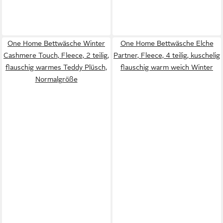
One Home Bettwäsche Winter
One Home Bettwäsche Elche
Cashmere Touch, Fleece, 2 teilig,
Partner, Fleece, 4 teilig, kuschelig
flauschig warmes Teddy Plüsch,
flauschig warm weich Winter
Normalgröße