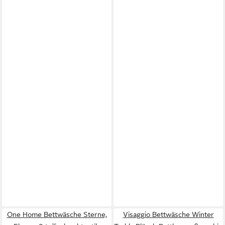
One Home Bettwäsche Sterne,
Visaggio Bettwäsche Winter