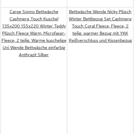
Carpe Sonno Bettwäsche
Bettwäsche Wende Nicky Plüsch
Cashmere Touch Kuschel
Winter Bettbezug Set Cashmere
135x200 155x220 Winter Teddy
Touch Coral Fleece, Fleece, 2
Plüsch Fleece Warm, Microfaser-
teilig, warmer Bezug mit YKK
Fleece, 2 teilig, Warme kuschelige
Reißverschluss und Kissenbezug
Uni Wende Bettwäsche einfarbig
Anthrazit Silber