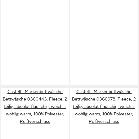
Castell - Markenbettwäsche
Castell - Markenbettwäsche
Bettwäsche 0360443, Fleece, 2
Bettwäsche 0360978, Fleece, 2
teilig, absolut flauschig, weich +
teilig, absolut flauschig, weich +
wohlig warm, 100% Polyester,
wohlig warm, 100% Polyester,
Reißverschluss
Reißverschluss