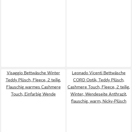
Visaggio Bettwäsche Winter
Leonado Vicenti Bettwäsche
Teddy Plüsch, Fleece, 2 teilig,
CORD Optik, Teddy Plüsch,
Flauschig warmes Cashmere
Cashmere Touch, Fleece, 2 teilig,
Touch, Einfarbig Wende
Winter, Wendeseite Anthrazit,
flauschig, warm, Nicky-Plüsch