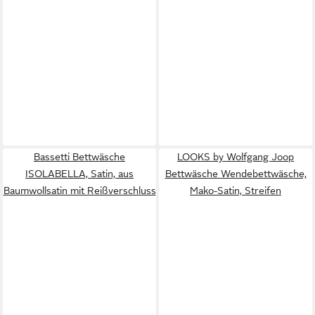
Bassetti Bettwäsche
LOOKS by Wolfgang Joop
ISOLABELLA, Satin, aus
Bettwäsche Wendebettwäsche,
Baumwollsatin mit Reißverschluss
Mako-Satin, Streifen