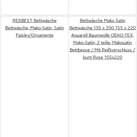
REDBEST Bettwäsche
Bettwäsche Mako Satin
Bettwäsche, Mako-Satin, Satin
Bettwäsche 135 x 200 155 x 220
Paisley/Ornamente
Aquarell Baumwolle OEKO-TEX,
Mako-Satin, 2 teilig, Makosatin
Bettbezug / Mit Reißverschluss /
bunt Rose 155x220