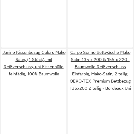
Janine Kissenbezug Colors Mako
Carpe Sonno Bettwäsche Mako
Satin, (1 Stück), mit
Satin 135 x 200 & 155 x 220 -
Reißverschluss, uni Kissenhülle,
Baumwolle Reißverschluss
feinfädig, 100% Baumwolle
Einfarbig, Mako-Satin, 2 teilig,
OEKO-TEX Premium Bettbezug
135x200 2 teilig - Bordeaux Uni