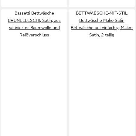
Bassetti Bettwäsche
BETTWAESCHE-MIT-STIL
BRUNELLESCHI, Satin, aus
Bettwäsche Mako Satin
satinierter Baumwolle und
Bettwäsche uni einfarbig, Mako-
Reißverschluss
Satin, 2 teilig