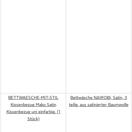
BETTWAESCHE-MIT-STIL
Bettwäsche NAIROBI, Satin, 3
Kissenbezug Mako Satin
teilig, aus satinierter Baumwolle
Kissenbezug uni einfarbig, (1
Stück)