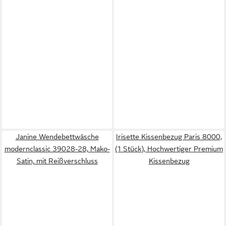
Janine Wendebettwäsche
Irisette Kissenbezug Paris 8000,
modernclassic 39028-28, Mako-
(1 Stück), Hochwertiger Premium
Satin, mit Reißverschluss
Kissenbezug