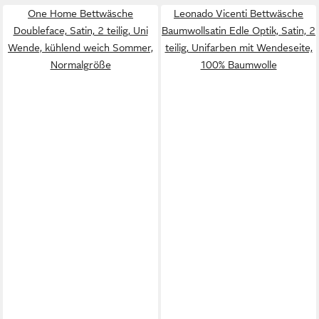
One Home Bettwäsche
Leonado Vicenti Bettwäsche
Doubleface, Satin, 2 teilig, Uni
Baumwollsatin Edle Optik, Satin, 2
Wende, kühlend weich Sommer,
teilig, Unifarben mit Wendeseite,
Normalgröße
100% Baumwolle