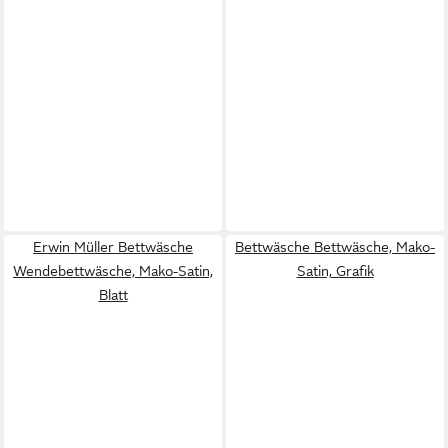
Erwin Müller Bettwäsche
Bettwäsche Bettwäsche, Mako-
Wendebettwäsche, Mako-Satin,
Satin, Grafik
Blatt