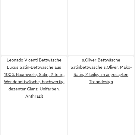
Leonado Vicenti Bettwäsche
s.Oliver Bettwäsche
Luxus Satin-Bettwäsche aus
Satinbettwäsche s.Oliver, Mako-
100 % Baumwolle, Satin, 2 teilig,
Satin, 2 teilig, im angesagten
Wendebettwäsche, hochwertig,
Trenddesign
dezenter Glanz, Unifarben,
Anthrazit