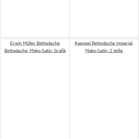
Erwin Müller Bettwäsche
Kaeppel Bettwäsche Imperial,
Bettwäsche, Mako-Satin, Grafik
Mako-Satin, 2 teilig