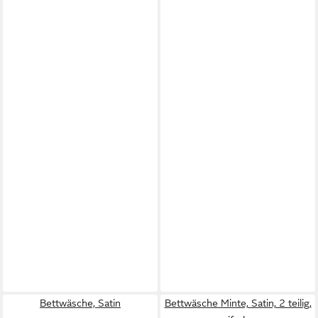
Bettwäsche, Satin
Bettwäsche Minte, Satin, 2 teilig,