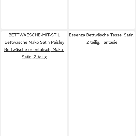
BETTWAESCHE-MIT-STIL
Essenza Bettwäsche Tesse, Satin,
Bettwäsche Mako Satin Paisley
2 teilig, Fantasie
Bettwäsche orientalisch, Mako-
Satin, 2 teilig