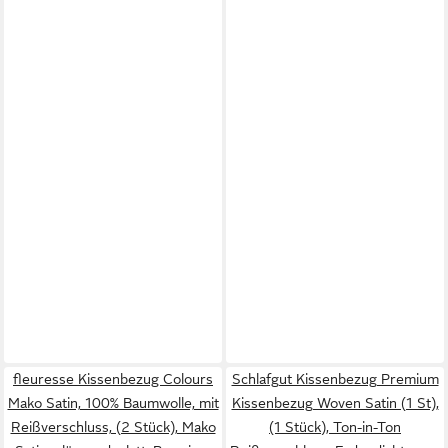
fleuresse Kissenbezug Colours
Schlafgut Kissenbezug Premium
Mako Satin, 100% Baumwolle, mit
Kissenbezug Woven Satin (1 St),
Reißverschluss, (2 Stück), Mako
(1 Stück), Ton-in-Ton