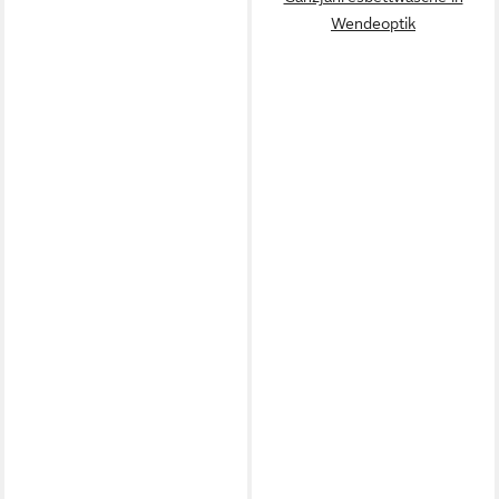
Wendeoptik