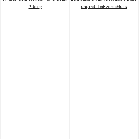
2 teilig
uni, mit Reißverschluss