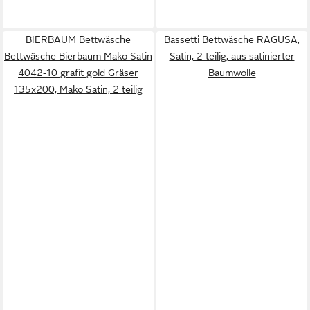
BIERBAUM Bettwäsche
Bassetti Bettwäsche RAGUSA,
Bettwäsche Bierbaum Mako Satin
Satin, 2 teilig, aus satinierter
4042-10 grafit gold Gräser
Baumwolle
135x200, Mako Satin, 2 teilig