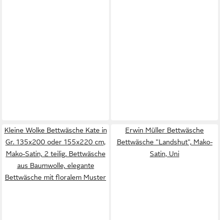
Kleine Wolke Bettwäsche Kate in
Erwin Müller Bettwäsche
Gr. 135x200 oder 155x220 cm,
Bettwäsche "Landshut", Mako-
Mako-Satin, 2 teilig, Bettwäsche
Satin, Uni
aus Baumwolle, elegante
Bettwäsche mit floralem Muster