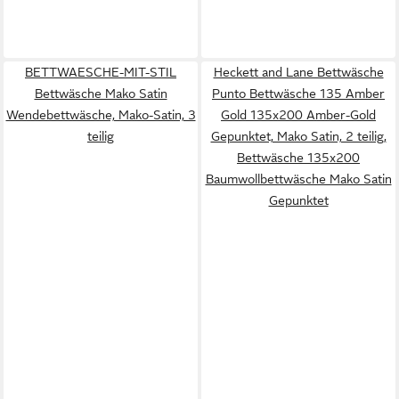
BETTWAESCHE-MIT-STIL
Heckett and Lane Bettwäsche
Bettwäsche Mako Satin
Punto Bettwäsche 135 Amber
Wendebettwäsche, Mako-Satin, 3
Gold 135x200 Amber-Gold
teilig
Gepunktet, Mako Satin, 2 teilig,
Bettwäsche 135x200
Baumwollbettwäsche Mako Satin
Gepunktet