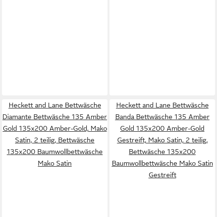
Heckett and Lane Bettwäsche
Heckett and Lane Bettwäsche
Diamante Bettwäsche 135 Amber
Banda Bettwäsche 135 Amber
Gold 135x200 Amber-Gold, Mako
Gold 135x200 Amber-Gold
Satin, 2 teilig, Bettwäsche
Gestreift, Mako Satin, 2 teilig,
135x200 Baumwollbettwäsche
Bettwäsche 135x200
Mako Satin
Baumwollbettwäsche Mako Satin
Gestreift