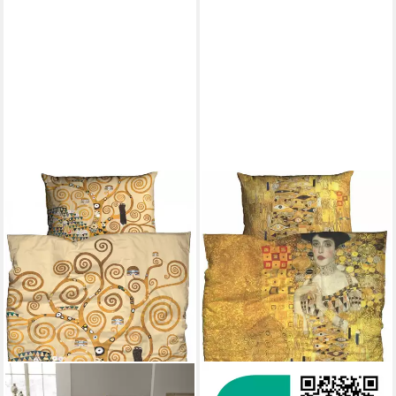
GOEBEL