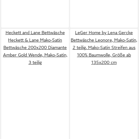
Heckett and Lane Bettwäsche
LeGer Home by Lena Gercke
Heckett & Lane Mako-Satin
Bettwäsche Leonore, Mako-Satin,
Bettwäsche 200x200 Diamante
2 teilig, Mako-Satin Streifen aus
Amber Gold Wende, Mako-Satin,
100% Baumwolle, Größe ab
3 teilig
135x200 cm