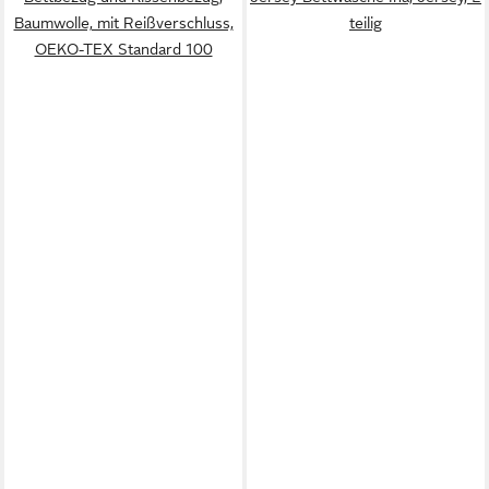
Baumwolle, mit Reißverschluss,
teilig
OEKO-TEX Standard 100