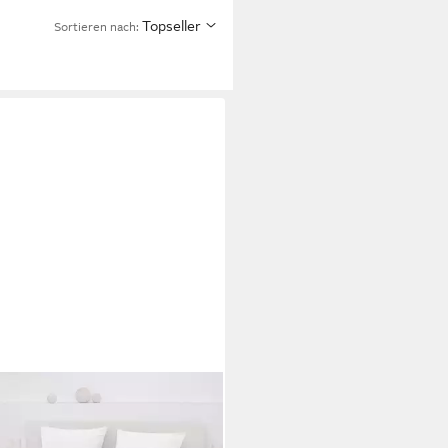
Topseller
Sortieren nach: