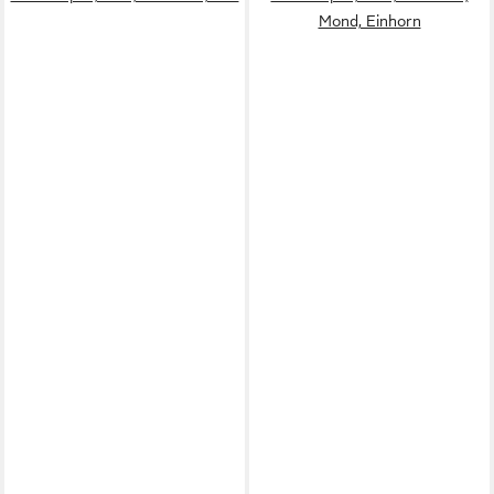
Mond, Einhorn