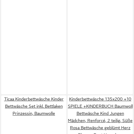
Ticaa Kinderbettwäsche Kinder
Kinderbettwäsche 135x200 +10
Bettwäsche Set inkl. Bettlaken
SPIELE +KINDERBUCH Baumwoll
Prinzessin, Baumwolle
Bettwäsche Kind Jungen
Mädchen, Renforcé, 2 teilig, Süße
Rosa Bettwäsche geblümt Herz