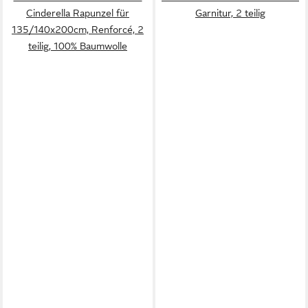
Cinderella Rapunzel für
Garnitur, 2 teilig
135/140x200cm, Renforcé, 2
teilig, 100% Baumwolle