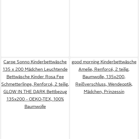
Carpe Sonno Kinderbettwäsche
good morning Kinderbettwäsche
135 x 200 Mädchen Leuchtende
Amelie, Renforcé, 2 teilig,
Bettwäsche Kinder Rosa Fee
Baumwolle, 135x200,
Schmetterlinge, Renforcé, 2 teilig,
Reißverschluss, Wendeoptik,
GLOW IN THE DARK Bettbezug
Mädchen, Prinzessin
135x200 - OEKO-TEX, 100%
Baumwolle