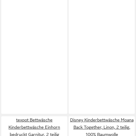
texpot Bettwäsche
Disney Kinderbettwäsche Moana
Kinderbettwäsche Einhorn
Back Together, Linon, 2 teilig,
bedruckt Garnitur, 2 teilig
100% Baumwolle