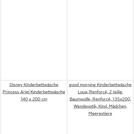
Disney Kinderbettwäsche
good morning Kinderbettwäsche
Princess Ariel Kinderbettwäsche
Loua, Renforcé, 2 teilig,
140 x 200 cm
Baumwolle, Renforcé, 135x200,
Wendeoptik, Kind, Mädchen,
Meerestiere