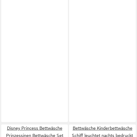
Disney Princess Bettwäsche
Bettwäsche Kinderbettwäsche
Prinzessinen Bettwäsche Set
Schiff leuchtet nachts bedruckt