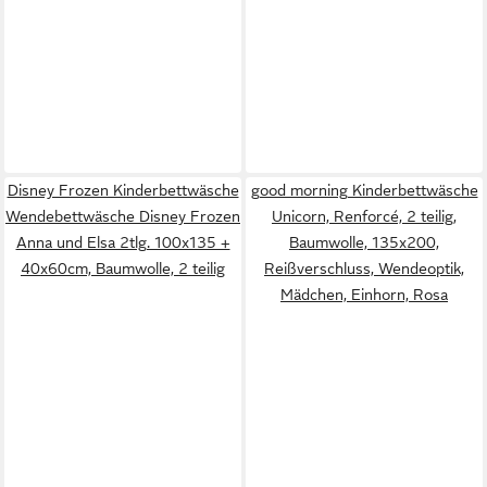
Disney Frozen Kinderbettwäsche
good morning Kinderbettwäsche
Wendebettwäsche Disney Frozen
Unicorn, Renforcé, 2 teilig,
Anna und Elsa 2tlg. 100x135 +
Baumwolle, 135x200,
40x60cm, Baumwolle, 2 teilig
Reißverschluss, Wendeoptik,
Mädchen, Einhorn, Rosa