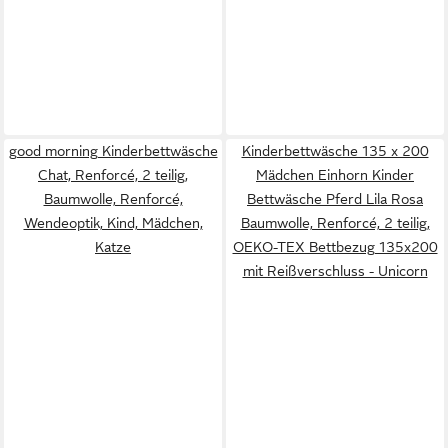
good morning Kinderbettwäsche
Kinderbettwäsche 135 x 200
Chat, Renforcé, 2 teilig,
Mädchen Einhorn Kinder
Baumwolle, Renforcé,
Bettwäsche Pferd Lila Rosa
Wendeoptik, Kind, Mädchen,
Baumwolle, Renforcé, 2 teilig,
Katze
OEKO-TEX Bettbezug 135x200
mit Reißverschluss - Unicorn