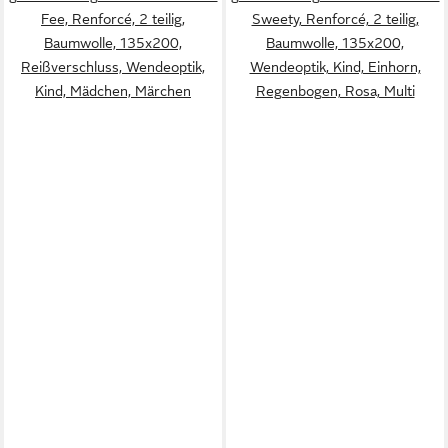
Fee, Renforcé, 2 teilig,
Sweety, Renforcé, 2 teilig,
Baumwolle, 135x200,
Baumwolle, 135x200,
Reißverschluss, Wendeoptik,
Wendeoptik, Kind, Einhorn,
Kind, Mädchen, Märchen
Regenbogen, Rosa, Multi