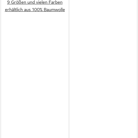
9 Größen und vielen Farben
erhältlich aus 100% Baumwolle