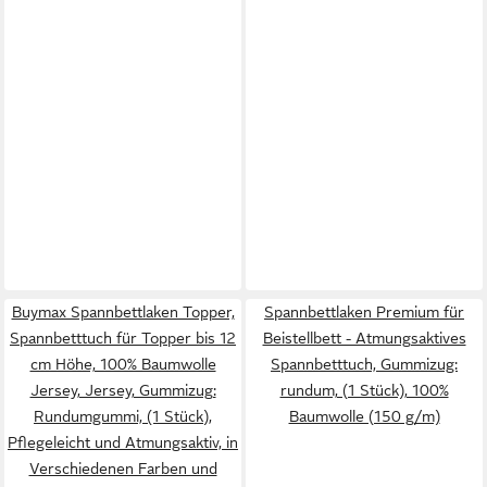
Buymax Spannbettlaken Topper,
Spannbettlaken Premium für
Spannbetttuch für Topper bis 12
Beistellbett - Atmungsaktives
cm Höhe, 100% Baumwolle
Spannbetttuch, Gummizug:
Jersey, Jersey, Gummizug:
rundum, (1 Stück), 100%
Rundumgummi, (1 Stück),
Baumwolle (150 g/m)
Pflegeleicht und Atmungsaktiv, in
Verschiedenen Farben und