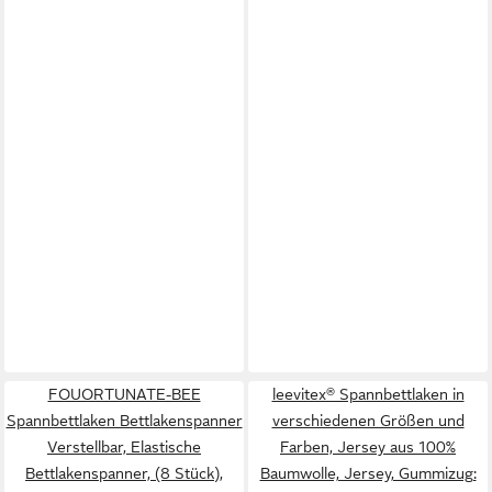
FOUORTUNATE-BEE
leevitex® Spannbettlaken in
Spannbettlaken Bettlakenspanner
verschiedenen Größen und
Verstellbar, Elastische
Farben, Jersey aus 100%
Bettlakenspanner, (8 Stück),
Baumwolle, Jersey, Gummizug: