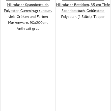
Mikrofaser Spannbetttuch,
Mikrofaser Bettlaken, 35 cm Tiefe
Polyester, Gummizug: rundum,
Spannbetttuch, Gebürstete
viele Größen und Farben
Polyester, (1 Stück), Topper
Markenware, 90x200cm,
Anthrazit grau