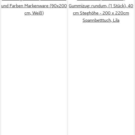
und Farben Markenware (90x200
Gummizug: rundum, (1 Stück), 40
cm, Weiß)
cm Steghöhe - 200 x 220cm
Spannbetttuch, Lila