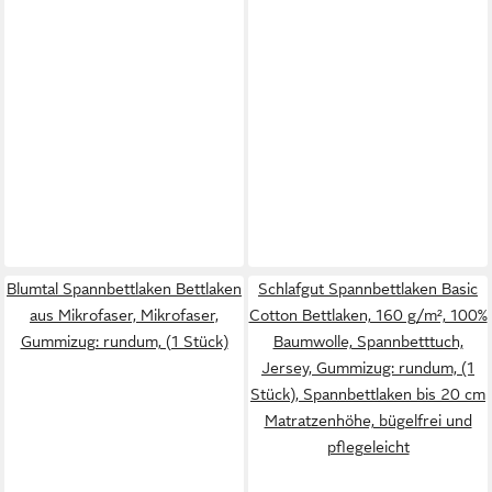
Blumtal Spannbettlaken Bettlaken
Schlafgut Spannbettlaken Basic
aus Mikrofaser, Mikrofaser,
Cotton Bettlaken, 160 g/m², 100%
Gummizug: rundum, (1 Stück)
Baumwolle, Spannbetttuch,
Jersey, Gummizug: rundum, (1
Stück), Spannbettlaken bis 20 cm
Matratzenhöhe, bügelfrei und
pflegeleicht