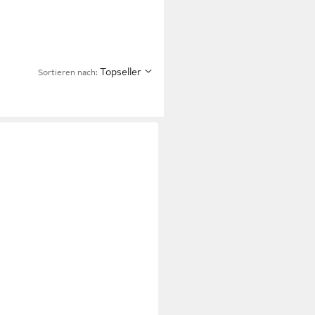
Topseller
Sortieren nach: