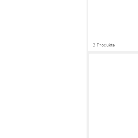
3 Produkte