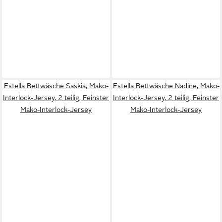
Estella Bettwäsche Saskia, Mako-
Estella Bettwäsche Nadine, Mako-
Interlock-Jersey, 2 teilig, Feinster
Interlock-Jersey, 2 teilig, Feinster
Mako-Interlock-Jersey
Mako-Interlock-Jersey