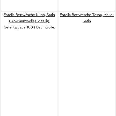
Estella Bettwäsche Nuno, Satin
Estella Bettwäsche Tessa, Mako-
(Bio-Baumwolle), 2 teilig,
Satin
Gefertigt aus 100% Baumwolle.