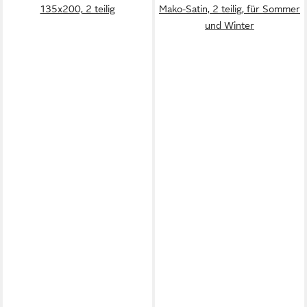
135x200, 2 teilig
Mako-Satin, 2 teilig, für Sommer
und Winter