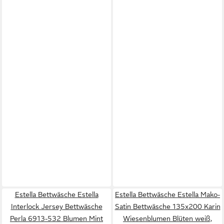
Estella Bettwäsche Estella
Estella Bettwäsche Estella Mako-
Interlock Jersey Bettwäsche
Satin Bettwäsche 135x200 Karin
Perla 6913-532 Blumen Mint
Wiesenblumen Blüten weiß,