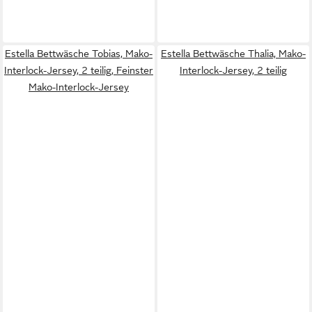
Estella Bettwäsche Tobias, Mako-
Estella Bettwäsche Thalia, Mako-
Interlock-Jersey, 2 teilig, Feinster
Interlock-Jersey, 2 teilig
Mako-Interlock-Jersey