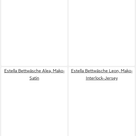
Estella Bettwäsche Alea, Mako-
Estella Bettwäsche Leon, Mako-
Satin
Interlock-Jersey