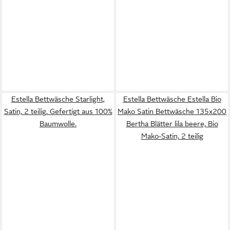
Estella Bettwäsche Starlight,
Estella Bettwäsche Estella Bio
Satin, 2 teilig, Gefertigt aus 100%
Mako Satin Bettwäsche 135x200
Baumwolle.
Bertha Blätter lila beere, Bio
Mako-Satin, 2 teilig