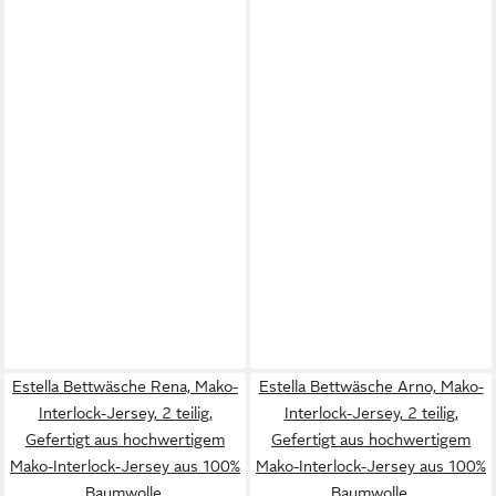
Estella Bettwäsche Rena, Mako-
Estella Bettwäsche Arno, Mako-
Interlock-Jersey, 2 teilig,
Interlock-Jersey, 2 teilig,
Gefertigt aus hochwertigem
Gefertigt aus hochwertigem
Mako-Interlock-Jersey aus 100%
Mako-Interlock-Jersey aus 100%
Baumwolle.
Baumwolle.