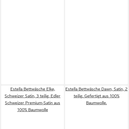
Estella Bettwäsche Elke,
Estella Bettwäsche Dawn, Satin, 2
Schweizer Satin, 3 teilig, Edler
teilig, Gefertigt aus 100%
Schweizer Premium-Satin aus
Baumwolle.
100% Baumwolle