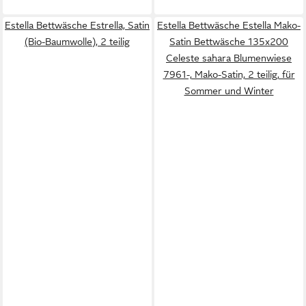
Estella Bettwäsche Estrella, Satin
Estella Bettwäsche Estella Mako-
(Bio-Baumwolle), 2 teilig
Satin Bettwäsche 135x200
Celeste sahara Blumenwiese
7961-, Mako-Satin, 2 teilig, für
Sommer und Winter