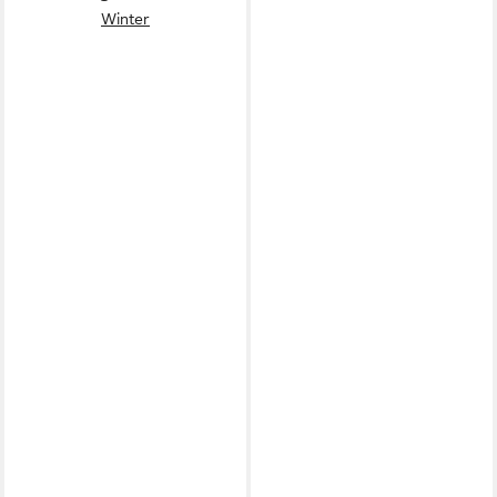
Winter