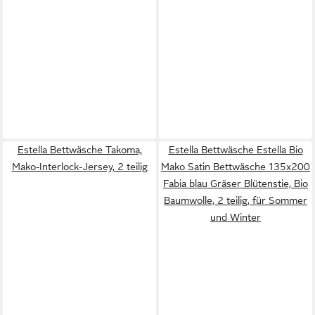
Estella Bettwäsche Takoma,
Estella Bettwäsche Estella Bio
Mako-Interlock-Jersey, 2 teilig
Mako Satin Bettwäsche 135x200
Fabia blau Gräser Blütenstie, Bio
Baumwolle, 2 teilig, für Sommer
und Winter