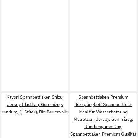
Kayori Spannbettlaken Shizu,
Spannbettlaken Premium
Jersey-Elasthan, Gummizug:
Boxspringbett Spannbetttuch
rundum, (1 Stück), Bio-Baumwolle
ideal für Wasserbett und
Matratzen, Jersey, Gummizug:
Rundumgummizug,
Spannbettlaken Premium Qualität