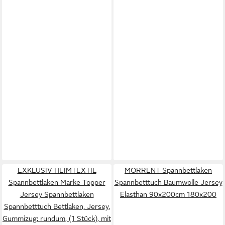
EXKLUSIV HEIMTEXTIL
MORRENT Spannbettlaken
Spannbettlaken Marke Topper
Spannbetttuch Baumwolle Jersey
Jersey Spannbettlaken
Elasthan 90x200cm 180x200
Spannbetttuch Bettlaken, Jersey,
Gummizug: rundum, (1 Stück), mit