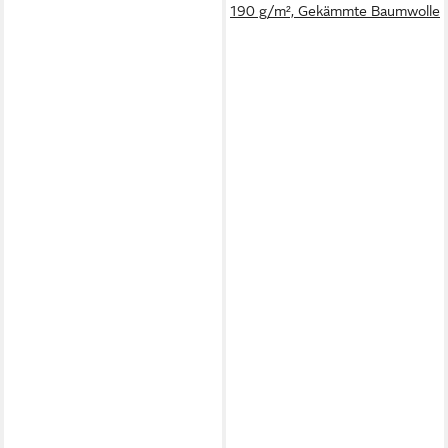
190 g/m², Gekämmte Baumwolle