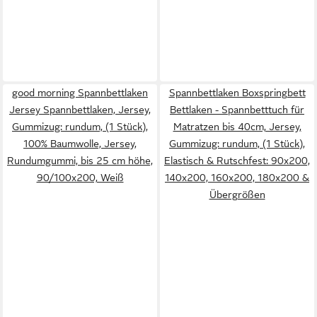
good morning Spannbettlaken
Spannbettlaken Boxspringbett
Jersey Spannbettlaken, Jersey,
Bettlaken - Spannbetttuch für
Gummizug: rundum, (1 Stück),
Matratzen bis 40cm, Jersey,
100% Baumwolle, Jersey,
Gummizug: rundum, (1 Stück),
Rundumgummi, bis 25 cm höhe,
Elastisch & Rutschfest: 90x200,
90/100x200, Weiß
140x200, 160x200, 180x200 &
Übergrößen