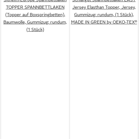
TOPPER SPANNBETTLAKEN
Jersey Elasthan Topper, Jersey,
(Topper auf Boxspringbetten),
Gummizug: rundum, (1 Stück),
Baumwolle, Gummizug: rundum,
MADE IN GREEN by OEKO-TEX®
(1 Stück)