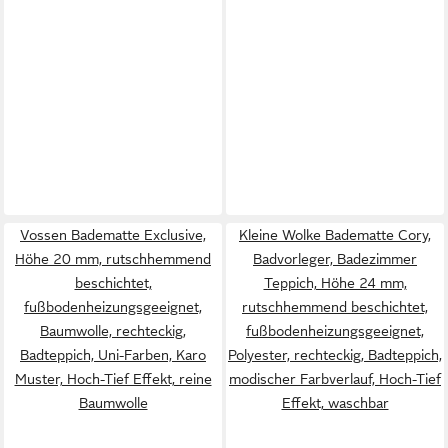
Vossen Badematte Exclusive,
Kleine Wolke Badematte Cory,
Höhe 20 mm, rutschhemmend
Badvorleger, Badezimmer
beschichtet,
Teppich, Höhe 24 mm,
fußbodenheizungsgeeignet,
rutschhemmend beschichtet,
Baumwolle, rechteckig,
fußbodenheizungsgeeignet,
Badteppich, Uni-Farben, Karo
Polyester, rechteckig, Badteppich,
Muster, Hoch-Tief Effekt, reine
modischer Farbverlauf, Hoch-Tief
Baumwolle
Effekt, waschbar