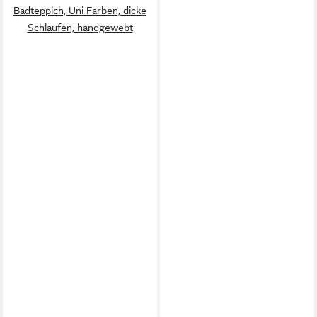
Badteppich, Uni Farben, dicke
Schlaufen, handgewebt