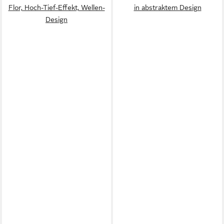
Flor, Hoch-Tief-Effekt, Wellen-
in abstraktem Design
Design