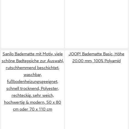
Sanilo Badematte mit Motiv, viele
JOOP! Badematte Basic, Höhe
schöne Badteppiche zur Auswahl,
20.00 mm, 100% Polyamid
rutschhemmend beschichtet,
waschbar,
fußbodenheizungsgeeignet,
schnell trocknend, Polyester,
rechteckig, sehr weich,
hochwertig & modern, 50 x 80
cm oder 70 x 110 cm