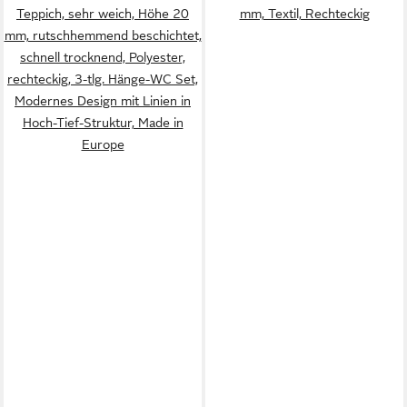
Teppich, sehr weich, Höhe 20
mm, Textil, Rechteckig
mm, rutschhemmend beschichtet,
schnell trocknend, Polyester,
rechteckig, 3-tlg. Hänge-WC Set,
Modernes Design mit Linien in
Hoch-Tief-Struktur, Made in
Europe