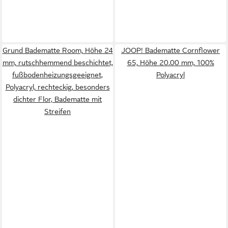
Grund Badematte Room, Höhe 24
JOOP! Badematte Cornflower
mm, rutschhemmend beschichtet,
65, Höhe 20.00 mm, 100%
fußbodenheizungsgeeignet,
Polyacryl
Polyacryl, rechteckig, besonders
dichter Flor, Badematte mit
Streifen