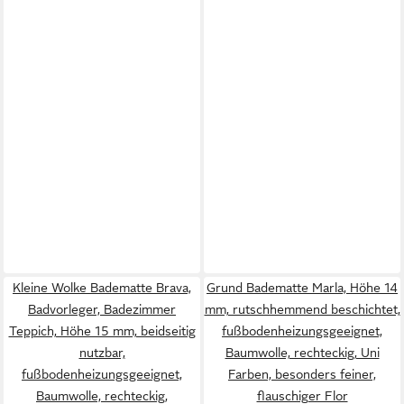
Kleine Wolke Badematte Brava,
Grund Badematte Marla, Höhe 14
Badvorleger, Badezimmer
mm, rutschhemmend beschichtet,
Teppich, Höhe 15 mm, beidseitig
fußbodenheizungsgeeignet,
nutzbar,
Baumwolle, rechteckig, Uni
fußbodenheizungsgeeignet,
Farben, besonders feiner,
Baumwolle, rechteckig,
flauschiger Flor