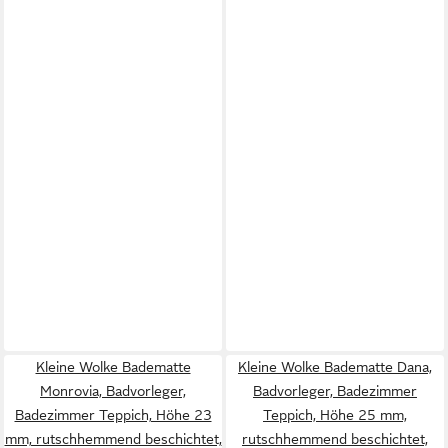
Kleine Wolke Badematte
Kleine Wolke Badematte Dana,
Monrovia, Badvorleger,
Badvorleger, Badezimmer
Badezimmer Teppich, Höhe 23
Teppich, Höhe 25 mm,
mm, rutschhemmend beschichtet,
rutschhemmend beschichtet,