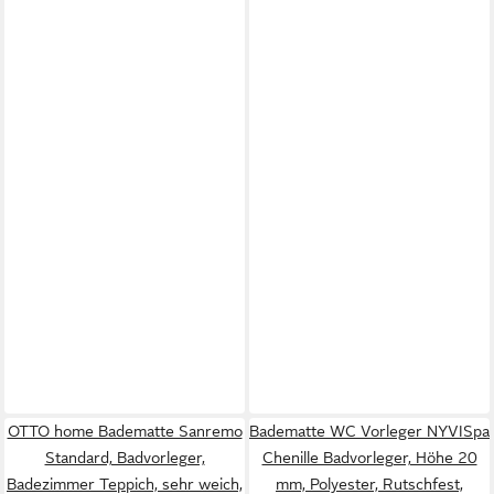
OTTO home Badematte Sanremo
Badematte WC Vorleger NYVISpa
Standard, Badvorleger,
Chenille Badvorleger, Höhe 20
Badezimmer Teppich, sehr weich,
mm, Polyester, Rutschfest,