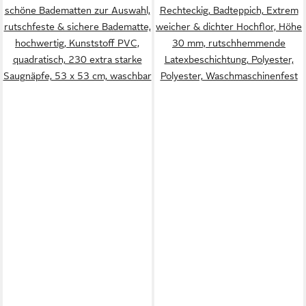
schöne Badematten zur Auswahl,
Rechteckig, Badteppich, Extrem
rutschfeste & sichere Badematte,
weicher & dichter Hochflor, Höhe
hochwertig, Kunststoff PVC,
30 mm, rutschhemmende
quadratisch, 230 extra starke
Latexbeschichtung, Polyester,
Saugnäpfe, 53 x 53 cm, waschbar
Polyester, Waschmaschinenfest