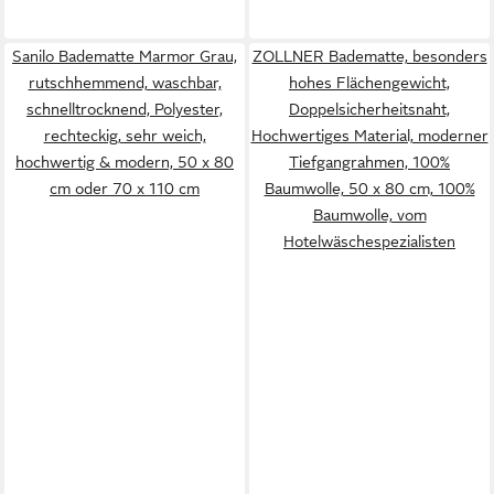
Sanilo Badematte Marmor Grau,
ZOLLNER Badematte, besonders
rutschhemmend, waschbar,
hohes Flächengewicht,
schnelltrocknend, Polyester,
Doppelsicherheitsnaht,
rechteckig, sehr weich,
Hochwertiges Material, moderner
hochwertig & modern, 50 x 80
Tiefgangrahmen, 100%
cm oder 70 x 110 cm
Baumwolle, 50 x 80 cm, 100%
Baumwolle, vom
Hotelwäschespezialisten