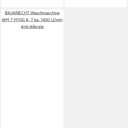
BAUKNECHT Waschmaschine
WM 7 M100 A, 7 kg, 1400 U/min,
Anti-Allergie