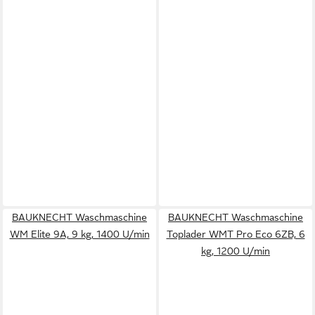
BAUKNECHT Waschmaschine
BAUKNECHT Waschmaschine
WM Elite 9A, 9 kg, 1400 U/min
Toplader WMT Pro Eco 6ZB, 6
kg, 1200 U/min