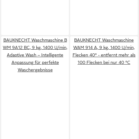
BAUKNECHT Waschmaschine B
BAUKNECHT Waschmaschine
WM 9A12 BC, 9 kg, 1400 U/min,
WAM 914 A, 9 kg, 1400 U/min,
Adaptive Wash – Intelligente
Flecken 40° - entfernt mehr als
Anpassung für perfekte
100 Flecken bei nur 40 °C
Waschergebnisse