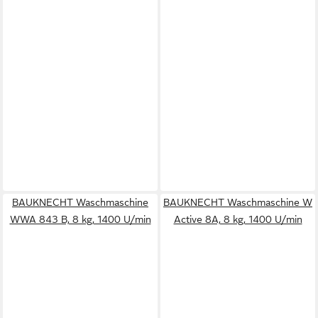
BAUKNECHT Waschmaschine
BAUKNECHT Waschmaschine W
WWA 843 B, 8 kg, 1400 U/min
Active 8A, 8 kg, 1400 U/min