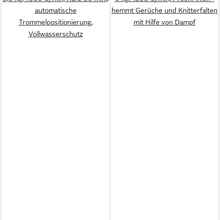
automatische
hemmt Gerüche und Knitterfalten
Trommelpositionierung,
mit Hilfe von Dampf
Vollwasserschutz