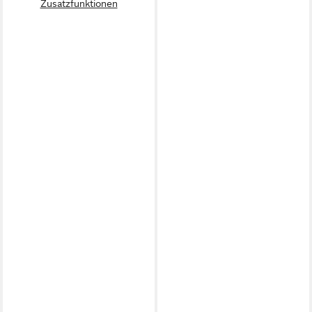
Zusatzfunktionen