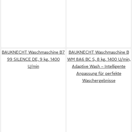
BAUKNECHT Waschmaschine B7
BAUKNECHT Waschmaschine B
99 SILENCE DE, 9 kg, 1400
WM 8A6 BC S, 8 kg, 1400 U/min,
U/min
Adaptive Wash – Intelligente
Anpassung für perfekte
Waschergebnisse