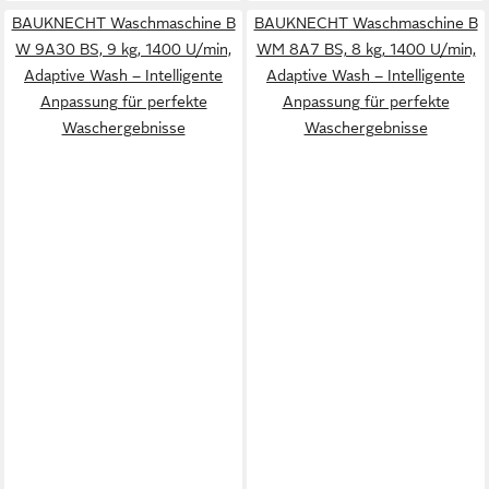
BAUKNECHT Waschmaschine B
BAUKNECHT Waschmaschine B
W 9A30 BS, 9 kg, 1400 U/min,
WM 8A7 BS, 8 kg, 1400 U/min,
Adaptive Wash – Intelligente
Adaptive Wash – Intelligente
Anpassung für perfekte
Anpassung für perfekte
Waschergebnisse
Waschergebnisse