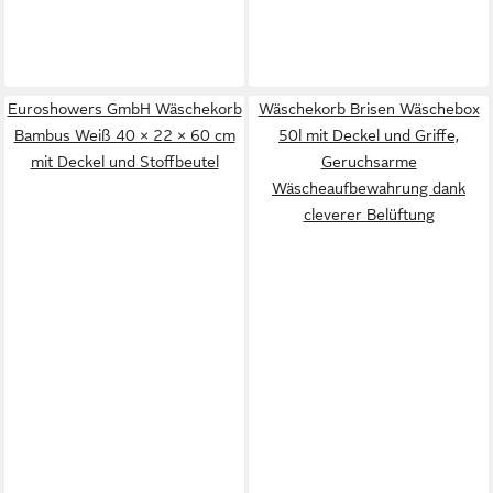
Euroshowers GmbH Wäschekorb
Wäschekorb Brisen Wäschebox
Bambus Weiß 40 × 22 × 60 cm
50l mit Deckel und Griffe,
mit Deckel und Stoffbeutel
Geruchsarme
Wäscheaufbewahrung dank
cleverer Belüftung