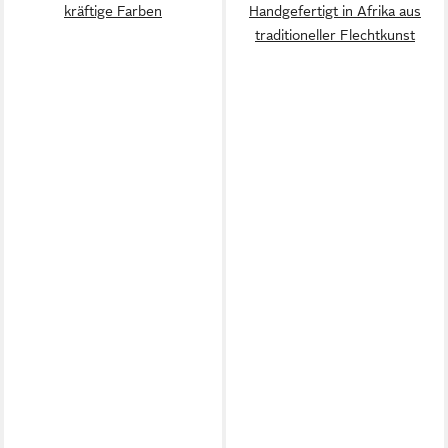
kräftige Farben
Handgefertigt in Afrika aus
traditioneller Flechtkunst