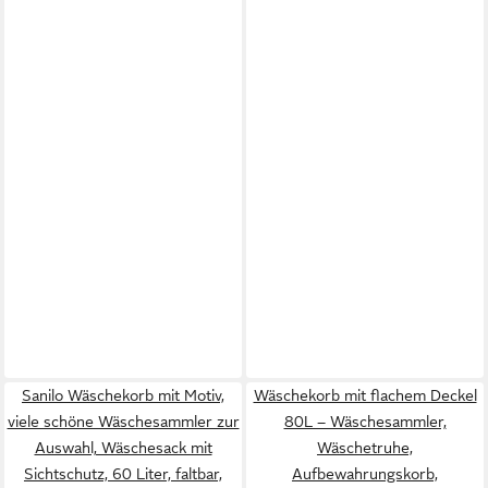
Sanilo Wäschekorb mit Motiv,
Wäschekorb mit flachem Deckel
viele schöne Wäschesammler zur
80L – Wäschesammler,
Auswahl, Wäschesack mit
Wäschetruhe,
Sichtschutz, 60 Liter, faltbar,
Aufbewahrungskorb,