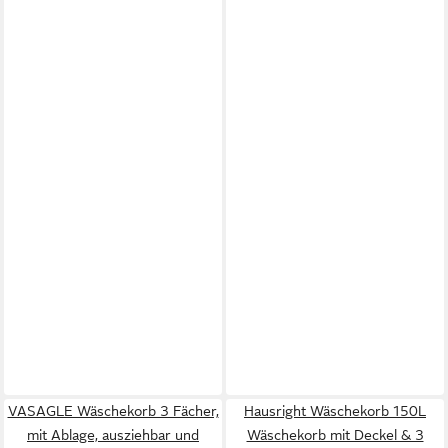
VASAGLE Wäschekorb 3 Fächer,
Hausright Wäschekorb 150L
mit Ablage, ausziehbar und
Wäschekorb mit Deckel & 3