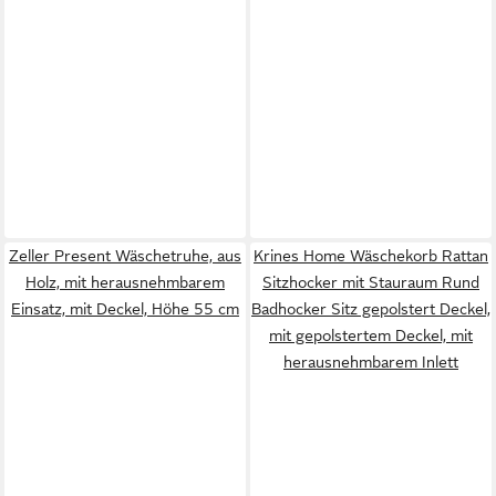
Zeller Present Wäschetruhe, aus
Krines Home Wäschekorb Rattan
Holz, mit herausnehmbarem
Sitzhocker mit Stauraum Rund
Einsatz, mit Deckel, Höhe 55 cm
Badhocker Sitz gepolstert Deckel,
mit gepolstertem Deckel, mit
herausnehmbarem Inlett