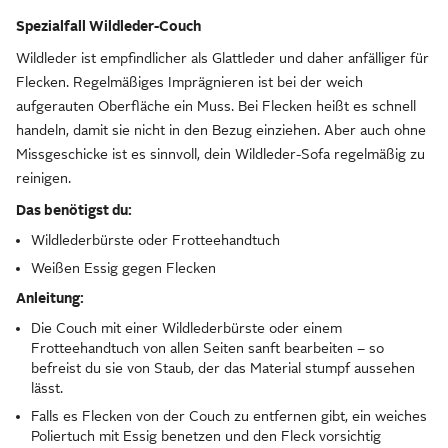
Spezialfall Wildleder-Couch
Wildleder ist empfindlicher als Glattleder und daher anfälliger für
Flecken. Regelmäßiges Imprägnieren ist bei der weich
aufgerauten Oberfläche ein Muss. Bei Flecken heißt es schnell
handeln, damit sie nicht in den Bezug einziehen. Aber auch ohne
Missgeschicke ist es sinnvoll, dein Wildleder-Sofa regelmäßig zu
reinigen.
Das benötigst du:
Wildlederbürste oder Frotteehandtuch
Weißen Essig gegen Flecken
Anleitung:
Die Couch mit einer Wildlederbürste oder einem
Frotteehandtuch von allen Seiten sanft bearbeiten – so
befreist du sie von Staub, der das Material stumpf aussehen
lässt.
Falls es Flecken von der Couch zu entfernen gibt, ein weiches
Poliertuch mit Essig benetzen und den Fleck vorsichtig