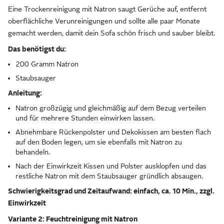
Eine Trockenreinigung mit Natron saugt Gerüche auf, entfernt
oberflächliche Verunreinigungen und sollte alle paar Monate
gemacht werden, damit dein Sofa schön frisch und sauber bleibt.
Das benötigst du:
200 Gramm Natron
Staubsauger
Anleitung:
Natron großzügig und gleichmäßig auf dem Bezug verteilen
und für mehrere Stunden einwirken lassen.
Abnehmbare Rückenpolster und Dekokissen am besten flach
auf den Boden legen, um sie ebenfalls mit Natron zu
behandeln.
Nach der Einwirkzeit Kissen und Polster ausklopfen und das
restliche Natron mit dem Staubsauger gründlich absaugen.
Schwierigkeitsgrad und Zeitaufwand: einfach, ca. 10 Min., zzgl.
Einwirkzeit
Variante 2: Feuchtreinigung mit Natron