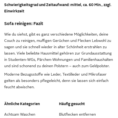
Schwierigkeitsgrad und Zeitaufwand: mittel, ca. 60 Min., zzgl.
Einwirkzeit
Sofa reinigen: Fazit
Wie du siehst, gibt es ganz verschiedene Möglichkeiten, deine
Couch zu reinigen, muffigen Gerüchen und Flecken Lebwohl zu
sagen und sie schnell wieder in alter Schönheit erstrahlen zu
lassen. Viele beliebte Hausmittel gehören zur Grundausstattung
in Studenten-WGs, Pärchen-Wohnungen und Familienhaushalten
und sind schonend zu deinen Polstern – auch zum Geldpolster.
Moderne Bezugsstoffe wie Leder, Textilleder und Mikrofaser
gelten als besonders pflegeleicht, denn sie lassen sich einfach
feucht abwischen.
Ähnliche Kategorien
Häufig gesucht
Achtsam Waschen
Blutflecken entfernen