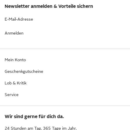
Newsletter anmelden & Vorteile sichern
E-Mail-Adresse
Anmelden
Mein Konto
Geschenkgutscheine
Lob & Kritik
Service
Wir sind gerne für dich da.
24 Stunden am Tag. 365 Tage im Jahr.