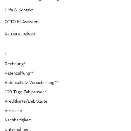
Hilfe & Kontakt
OTTO KI-Assistent
Barriere melden
*
Rechnung*
Ratenzahlung**
Ratenschutz-Versicherung**
100 Tage Zahlpause**
Kreditkarte/Debitkarte
Vorkasse
Nachhaltigkeit
Unternehmen