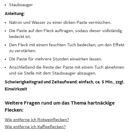
Staubsauger
Anleitung:
Natron und Wasser zu einer dicken Paste vermischen.
Die Paste auf den Fleck auftragen, sodass dieser vollständig
bedeckt ist.
Den Fleck mit einem feuchten Tuch bedecken, um den Effekt
zu verstärken.
Die Paste für mehrere Stunden einwirken lassen.
Anschließend die Reste der Paste mit einem Tuch abnehmen
und sie Stelle mit dem Staubsauger absaugen.
Schwierigkeitsgrad und Zeitaufwand: einfach, ca. 5 Min., zzgl.
Einwirkzeit
Weitere Fragen rund um das Thema hartnäckige
Flecken:
Wie entferne ich Rotweinflecken?
Wie entferne ich Kaffeeflecken?