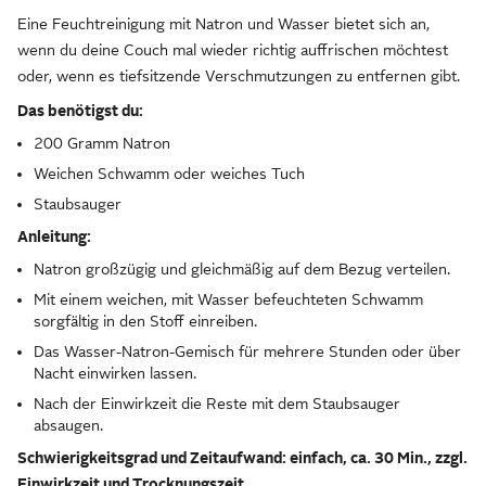
Eine Feuchtreinigung mit Natron und Wasser bietet sich an,
wenn du deine Couch mal wieder richtig auffrischen möchtest
oder, wenn es tiefsitzende Verschmutzungen zu entfernen gibt.
Das benötigst du:
200 Gramm Natron
Weichen Schwamm oder weiches Tuch
Staubsauger
Anleitung:
Natron großzügig und gleichmäßig auf dem Bezug verteilen.
Mit einem weichen, mit Wasser befeuchteten Schwamm
sorgfältig in den Stoff einreiben.
Das Wasser-Natron-Gemisch für mehrere Stunden oder über
Nacht einwirken lassen.
Nach der Einwirkzeit die Reste mit dem Staubsauger
absaugen.
Schwierigkeitsgrad und Zeitaufwand: einfach, ca. 30 Min., zzgl.
Einwirkzeit und Trocknungszeit