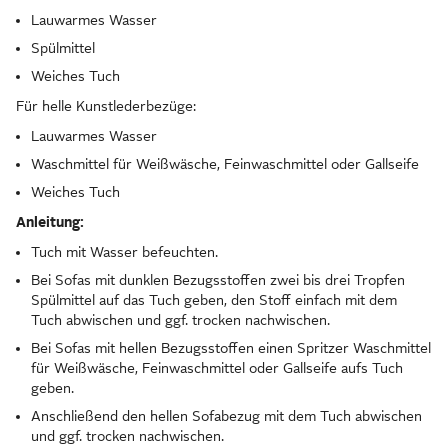
Lauwarmes Wasser
Spülmittel
Weiches Tuch
Für helle Kunstlederbezüge:
Lauwarmes Wasser
Waschmittel für Weißwäsche, Feinwaschmittel oder Gallseife
Weiches Tuch
Anleitung:
Tuch mit Wasser befeuchten.
Bei Sofas mit dunklen Bezugsstoffen zwei bis drei Tropfen
Spülmittel auf das Tuch geben, den Stoff einfach mit dem
Tuch abwischen und ggf. trocken nachwischen.
Bei Sofas mit hellen Bezugsstoffen einen Spritzer Waschmittel
für Weißwäsche, Feinwaschmittel oder Gallseife aufs Tuch
geben.
Anschließend den hellen Sofabezug mit dem Tuch abwischen
und ggf. trocken nachwischen.