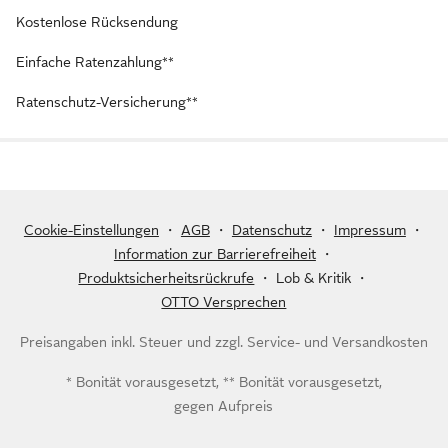
Kostenlose Rücksendung
Einfache Ratenzahlung**
Ratenschutz-Versicherung**
Cookie-Einstellungen
・
AGB
・
Datenschutz
・
Impressum
・
Information zur Barrierefreiheit
・
Produktsicherheitsrückrufe
・
Lob & Kritik
・
OTTO Versprechen
Preisangaben inkl. Steuer und zzgl.
Service- und Versandkosten
* Bonität vorausgesetzt, ** Bonität vorausgesetzt,
gegen Aufpreis