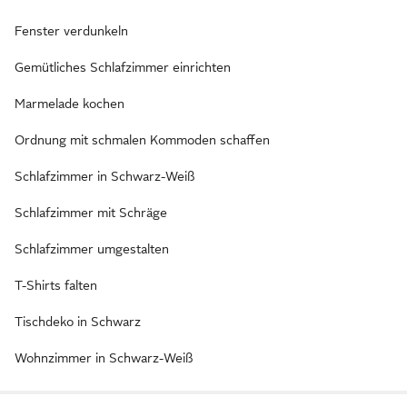
Fenster verdunkeln
Gemütliches Schlafzimmer einrichten
Marmelade kochen
Ordnung mit schmalen Kommoden schaffen
Schlafzimmer in Schwarz-Weiß
Schlafzimmer mit Schräge
Schlafzimmer umgestalten
T-Shirts falten
Tischdeko in Schwarz
Wohnzimmer in Schwarz-Weiß