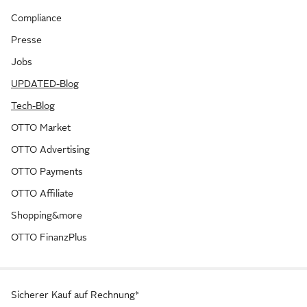
Compliance
Presse
Jobs
UPDATED-Blog
Tech-Blog
OTTO Market
OTTO Advertising
OTTO Payments
OTTO Affiliate
Shopping&more
OTTO FinanzPlus
Sicherer Kauf auf Rechnung*