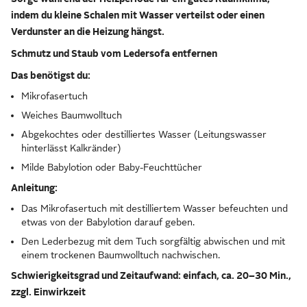
indem du kleine Schalen mit Wasser verteilst oder einen
Verdunster an die Heizung hängst.
Schmutz und Staub vom Ledersofa entfernen
Das benötigst du:
Mikrofasertuch
Weiches Baumwolltuch
Abgekochtes oder destilliertes Wasser (Leitungswasser
hinterlässt Kalkränder)
Milde Babylotion oder Baby-Feuchttücher
Anleitung:
Das Mikrofasertuch mit destilliertem Wasser befeuchten und
etwas von der Babylotion darauf geben.
Den Lederbezug mit dem Tuch sorgfältig abwischen und mit
einem trockenen Baumwolltuch nachwischen.
Schwierigkeitsgrad und Zeitaufwand: einfach, ca. 20–30 Min.,
zzgl. Einwirkzeit