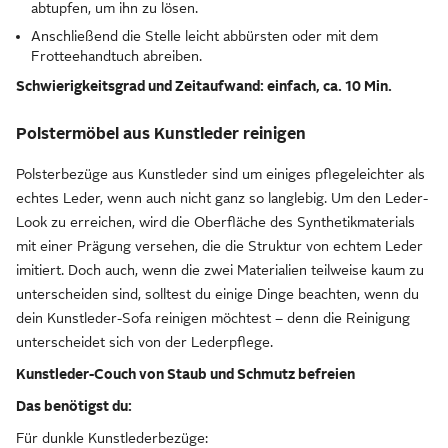
abtupfen, um ihn zu lösen.
Anschließend die Stelle leicht abbürsten oder mit dem
Frotteehandtuch abreiben.
Schwierigkeitsgrad und Zeitaufwand: einfach, ca. 10 Min.
Polstermöbel aus Kunstleder reinigen
Polsterbezüge aus Kunstleder sind um einiges pflegeleichter als
echtes Leder, wenn auch nicht ganz so langlebig. Um den Leder-
Look zu erreichen, wird die Oberfläche des Synthetikmaterials
mit einer Prägung versehen, die die Struktur von echtem Leder
imitiert. Doch auch, wenn die zwei Materialien teilweise kaum zu
unterscheiden sind, solltest du einige Dinge beachten, wenn du
dein Kunstleder-Sofa reinigen möchtest – denn die Reinigung
unterscheidet sich von der Lederpflege.
Kunstleder-Couch von Staub und Schmutz befreien
Das benötigst du:
Für dunkle Kunstlederbezüge: