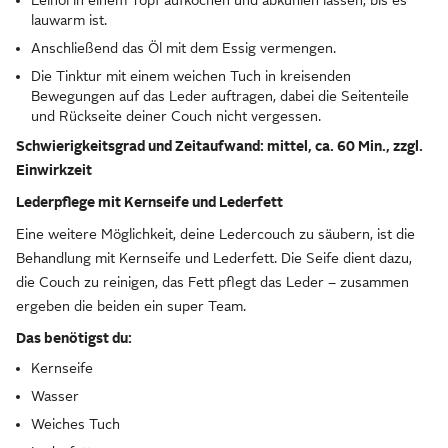
lauwarm ist.
Anschließend das Öl mit dem Essig vermengen.
Die Tinktur mit einem weichen Tuch in kreisenden
Bewegungen auf das Leder auftragen, dabei die Seitenteile
und Rückseite deiner Couch nicht vergessen.
Schwierigkeitsgrad und Zeitaufwand: mittel, ca. 60 Min., zzgl.
Einwirkzeit
Lederpflege mit Kernseife und Lederfett
Eine weitere Möglichkeit, deine Ledercouch zu säubern, ist die
Behandlung mit Kernseife und Lederfett. Die Seife dient dazu,
die Couch zu reinigen, das Fett pflegt das Leder – zusammen
ergeben die beiden ein super Team.
Das benötigst du:
Kernseife
Wasser
Weiches Tuch