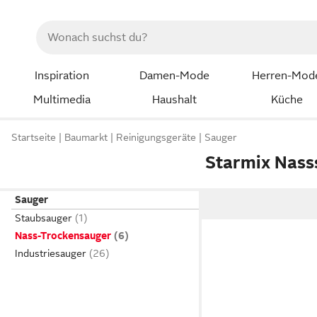
Inspiration
Damen-Mode
Herren-Mod
Multimedia
Haushalt
Küche
Startseite
Baumarkt
Reinigungsgeräte
Sauger
Starmix Nass
Sauger
Staubsauger
Nass-Trockensauger
Industriesauger