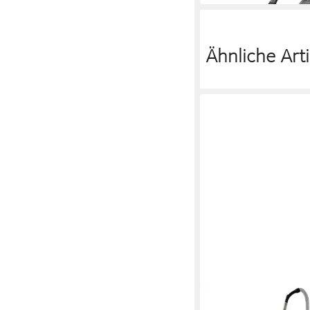
Ähnliche Arti
STARMIX