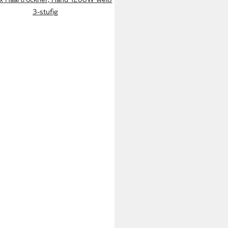
3-stufig