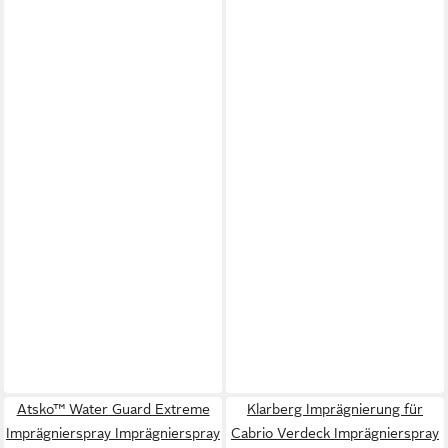
Atsko™ Water Guard Extreme
Klarberg Imprägnierung für
Imprägnierspray Imprägnierspray
Cabrio Verdeck Imprägnierspray