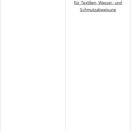
für Textilien, Wasser- und
Schmutzabweisung