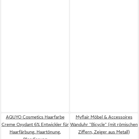
AQUYO Cosmetics Haarfarbe
Myflair Möbel & Accessoires
Creme Oxydant 6% Entwickler für
Wanduhr "Bicycle" (mit römischen
Haarfärbung, Haartönung,
Ziffern, Zeiger aus Metall)