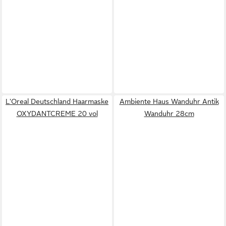
L'Oreal Deutschland Haarmaske
Ambiente Haus Wanduhr Antik
OXYDANTCREME 20 vol
Wanduhr 28cm