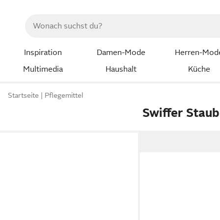
Inspiration
Damen-Mode
Herren-Mod
Multimedia
Haushalt
Küche
Startseite
Pflegemittel
Swiffer Stau