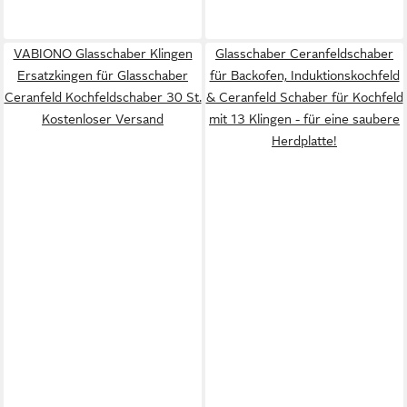
VABIONO Glasschaber Klingen
Glasschaber Ceranfeldschaber
Ersatzkingen für Glasschaber
für Backofen, Induktionskochfeld
Ceranfeld Kochfeldschaber 30 St.
& Ceranfeld Schaber für Kochfeld
Kostenloser Versand
mit 13 Klingen - für eine saubere
Herdplatte!