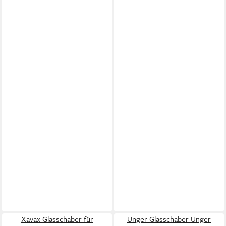
Xavax Glasschaber für
Unger Glasschaber Unger