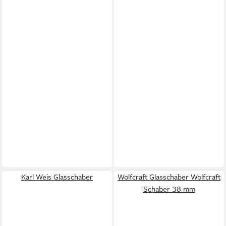
Karl Weis Glasschaber
Wolfcraft Glasschaber Wolfcraft
Schaber 38 mm