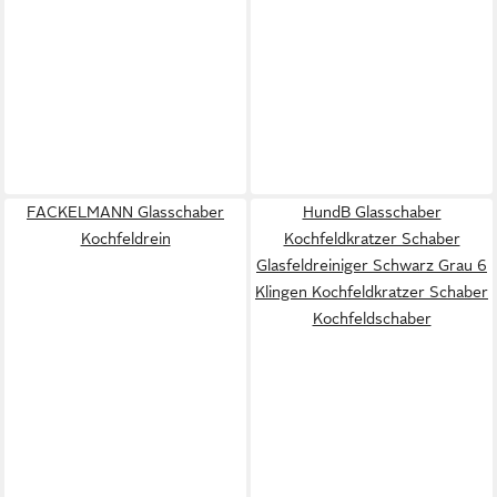
FACKELMANN Glasschaber
HundB Glasschaber
Kochfeldrein
Kochfeldkratzer Schaber
Glasfeldreiniger Schwarz Grau 6
Klingen Kochfeldkratzer Schaber
Kochfeldschaber