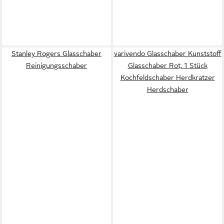
Stanley Rogers Glasschaber
varivendo Glasschaber Kunststoff
Reinigungsschaber
Glasschaber Rot, 1 Stück
Kochfeldschaber Herdkratzer
Herdschaber