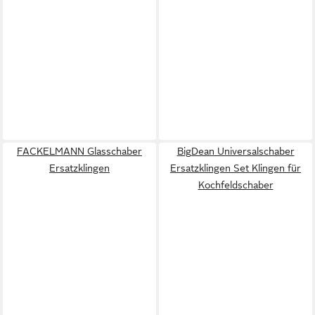
FACKELMANN Glasschaber
BigDean Universalschaber
Ersatzklingen
Ersatzklingen Set Klingen für
Kochfeldschaber