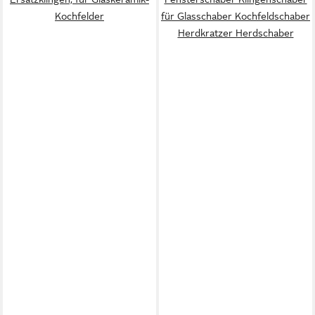
Kochfelder
für Glasschaber Kochfeldschaber
Herdkratzer Herdschaber