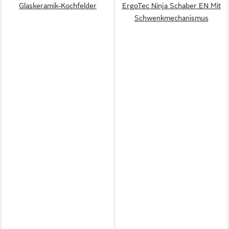
Glaskeramik-Kochfelder
ErgoTec Ninja Schaber EN Mit
Schwenkmechanismus