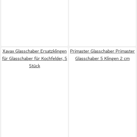
Xavax Glasschaber Ersatzklingen
Primaster Glasschaber Primaster
für Glasschaber für Kochfelder, 5
Glasschaber 5 Klingen 2 cm
Stück