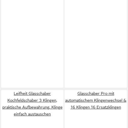
Leifheit Glasschaber
Glasschaber Pro mit
Kochfeldschaber 3 Klingen,
automatischem Klingenwechsel &
praktische Aufbewahrung, Klinge
16 Klingen 16 Ersatzklingen
einfach austauschen