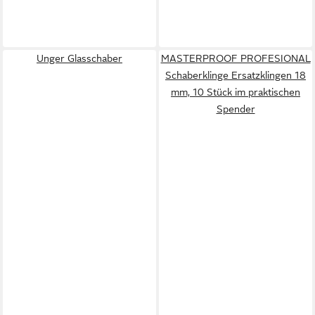
Unger Glasschaber
MASTERPROOF PROFESIONAL
Schaberklinge Ersatzklingen 18
mm, 10 Stück im praktischen
Spender