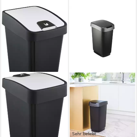
Sehr beliebt