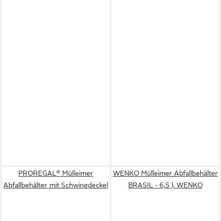
PROREGAL® Mülleimer
WENKO Mülleimer Abfallbehälter
Abfallbehälter mit Schwingdeckel
BRASIL - 6,5 l, WENKO