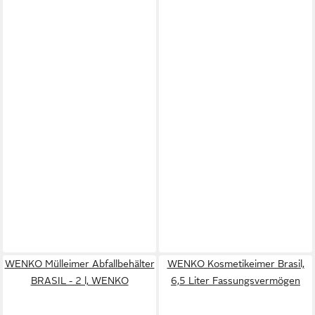
WENKO Mülleimer Abfallbehälter
WENKO Kosmetikeimer Brasil,
BRASIL - 2 l, WENKO
6,5 Liter Fassungsvermögen