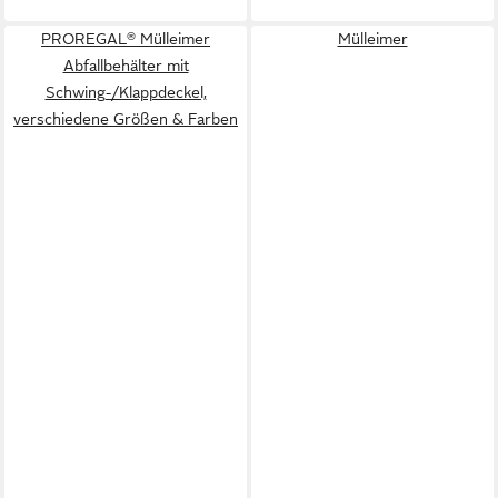
PROREGAL® Mülleimer
Mülleimer
Abfallbehälter mit
Schwing-/Klappdeckel,
verschiedene Größen & Farben