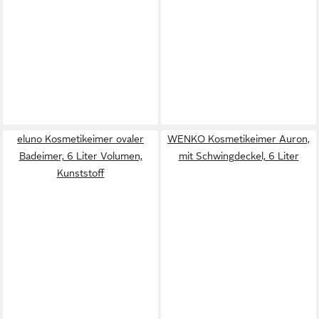
eluno Kosmetikeimer ovaler
WENKO Kosmetikeimer Auron,
Badeimer, 6 Liter Volumen,
mit Schwingdeckel, 6 Liter
Kunststoff