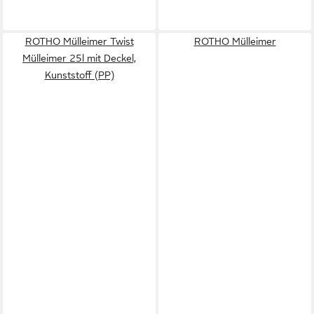
ROTHO Mülleimer Twist
ROTHO Mülleimer
Mülleimer 25l mit Deckel,
Kunststoff (PP)