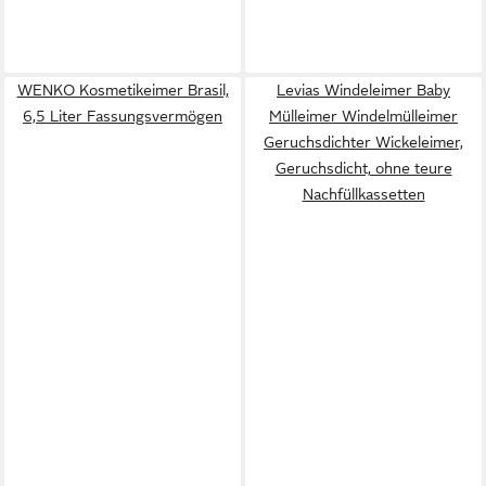
WENKO Kosmetikeimer Brasil,
Levias Windeleimer Baby
6,5 Liter Fassungsvermögen
Mülleimer Windelmülleimer
Geruchsdichter Wickeleimer,
Geruchsdicht, ohne teure
Nachfüllkassetten