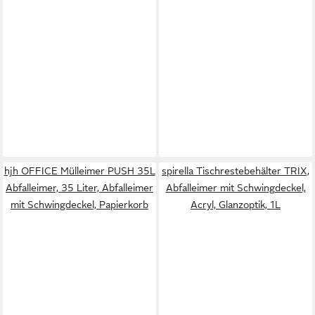
hjh OFFICE Mülleimer PUSH 35L
spirella Tischrestebehälter TRIX,
Abfalleimer, 35 Liter, Abfalleimer
Abfalleimer mit Schwingdeckel,
mit Schwingdeckel, Papierkorb
Acryl, Glanzoptik, 1L