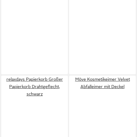
relaxdays Papierkorb Großer
Möve Kosmetikeimer Velvet
Papierkorb Drahtgeflecht,
Abfalleimer mit Deckel
schwarz