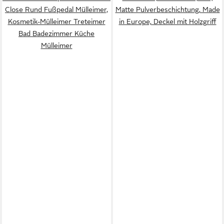
Close Rund Fußpedal Mülleimer,
Matte Pulverbeschichtung, Made
Kosmetik-Mülleimer Treteimer
in Europe, Deckel mit Holzgriff
Bad Badezimmer Küche
Mülleimer