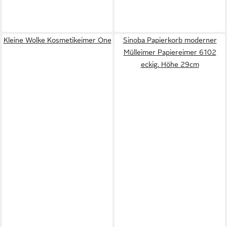
Kleine Wolke Kosmetikeimer One
Sinoba Papierkorb moderner
Mülleimer Papiereimer 6102
eckig, Höhe 29cm