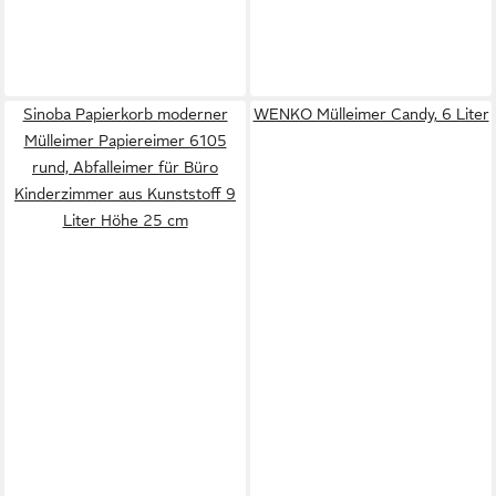
Sinoba Papierkorb moderner
WENKO Mülleimer Candy, 6 Liter
Mülleimer Papiereimer 6105
rund, Abfalleimer für Büro
Kinderzimmer aus Kunststoff 9
Liter Höhe 25 cm