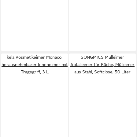
kela Kosmetikeimer Monaco,
SONGMICS Mülleimer
herausnehmbarer Inneneimer mit
Abfalleimer für Küche, Mülleimer
Tragegriff, 3 L
aus Stahl, Softclose, 50 Liter