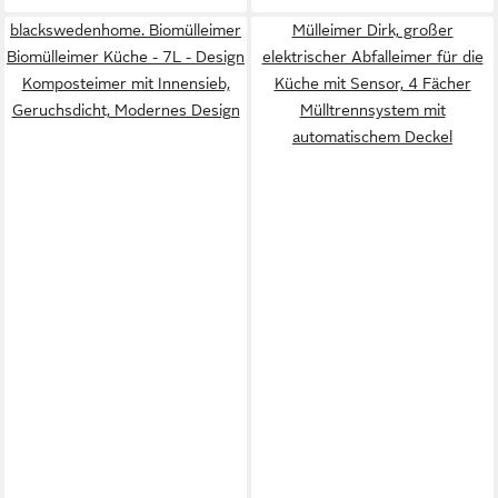
blackswedenhome. Biomülleimer
Mülleimer Dirk, großer
Biomülleimer Küche - 7L - Design
elektrischer Abfalleimer für die
Komposteimer mit Innensieb,
Küche mit Sensor, 4 Fächer
Geruchsdicht, Modernes Design
Mülltrennsystem mit
automatischem Deckel