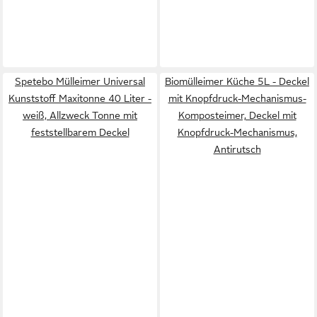
Spetebo Mülleimer Universal
Biomülleimer Küche 5L - Deckel
Kunststoff Maxitonne 40 Liter -
mit Knopfdruck-Mechanismus-
weiß, Allzweck Tonne mit
Komposteimer, Deckel mit
feststellbarem Deckel
Knopfdruck-Mechanismus,
Antirutsch