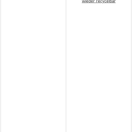
wieder recycelbar