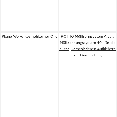
Kleine Wolke Kosmetikeimer One
ROTHO Mülltrennsystem Albula
Mülltrennungssystem 40 l für die
Küche, verschiedenen Aufklebern
zur Beschriftung