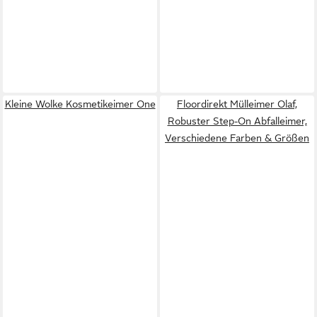
Kleine Wolke Kosmetikeimer One
Floordirekt Mülleimer Olaf,
Robuster Step-On Abfalleimer,
Verschiedene Farben & Größen