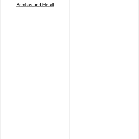
Bambus und Metall