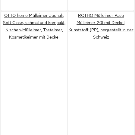
OTTO home Mülleimer Joonah,
ROTHO Mülleimer Paso
Soft Close, schmal und kompakt,
Mülleimer 20l mit Deckel,
Nischen-Mülleimer, Treteimer,
Kunststoff (PP), hergestellt in der
Kosmetikeimer mit Deckel
Schweiz