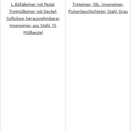
L Abfalleimer mit Pedal,
Treteimer, 18L, Inneneimer,
Tretmülleimer mit Deckel,
Pulverbeschichteter Stahl, Grau
Softclose, herausnehmbarer
Inneneimer, aus Stahl, 15
Müllbeutel