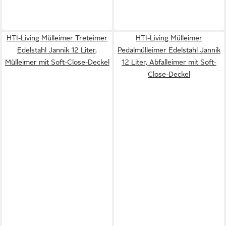
HTI-Living Mülleimer Treteimer
HTI-Living Mülleimer
Edelstahl Jannik 12 Liter,
Pedalmülleimer Edelstahl Jannik
Mülleimer mit Soft-Close-Deckel
12 Liter, Abfalleimer mit Soft-
Close-Deckel