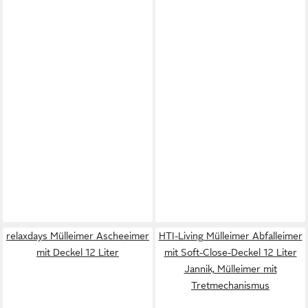
relaxdays Mülleimer Ascheeimer
HTI-Living Mülleimer Abfalleimer
mit Deckel 12 Liter
mit Soft-Close-Deckel 12 Liter
Jannik, Mülleimer mit
Tretmechanismus