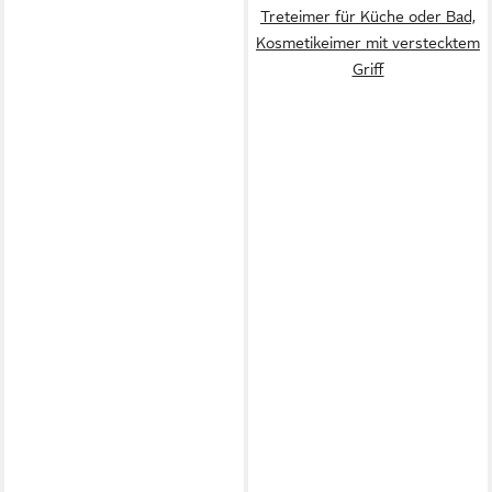
Treteimer für Küche oder Bad,
Kosmetikeimer mit verstecktem
Griff