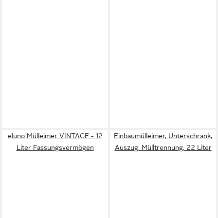
eluno Mülleimer VINTAGE - 12
Einbaumülleimer, Unterschrank,
Liter Fassungsvermögen
Auszug, Mülltrennung, 22 Liter