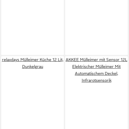
relaxdays Mülleimer Küche 12 Lit,
AKKEE Mülleimer mit Sensor 12L
Dunkelgrau
Elektrischer Mülleimer Mit
Automatischem Deckel,
Infrarotsensorik