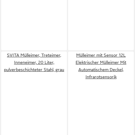
SVITA Mülleimer, Treteimer,
Mülleimer mit Sensor 12L
Inneneimer, 20 Liter,
Elektrischer Mülleimer Mit
pulverbeschichteter Stahl, grau
Automatischem Deckel,
Infrarotsensorik