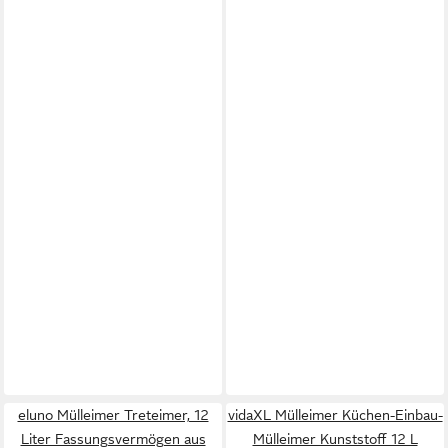
eluno Mülleimer Treteimer, 12
vidaXL Mülleimer Küchen-Einbau-
Liter Fassungsvermögen aus
Mülleimer Kunststoff 12 L