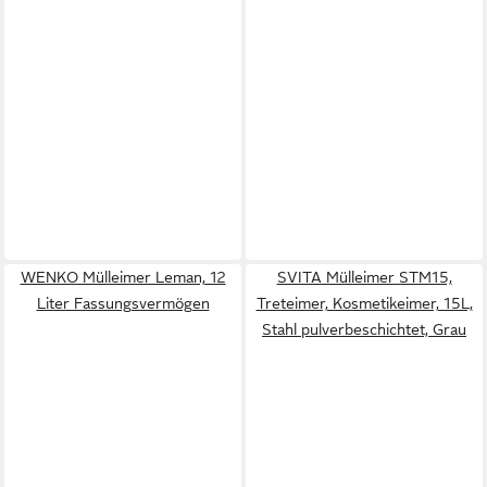
WENKO Mülleimer Leman, 12
SVITA Mülleimer STM15,
Liter Fassungsvermögen
Treteimer, Kosmetikeimer, 15L,
Stahl pulverbeschichtet, Grau