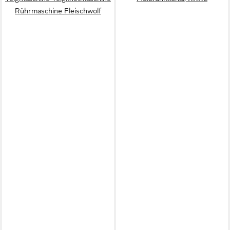
Rührmaschine Fleischwolf