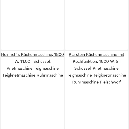
Heinrich´s Küchenmaschine, 1800
Klarstein Küchenmaschine mit
W, 11,00 l Schüssel,
Kochfunktion, 1800 W, 5 l
Knetmaschine Teigmaschine
Schüssel, Knetmaschine
Teigknetmaschine Rührmaschine
Teigmaschine Teigknetmaschine
Rührmaschine Fleischwolf