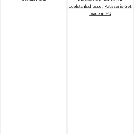
Edelstahlschüssel, Patisserie-Set,
made in EU