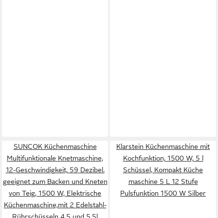
SUNCOK Küchenmaschine
Klarstein Küchenmaschine mit
Multifunktionale Knetmaschine,
Kochfunktion, 1500 W, 5 l
12-Geschwindigkeit, 59 Dezibel.
Schüssel, Kompakt Küche
geeignet zum Backen und Kneten
maschine 5 L 12 Stufe
von Teig, 1500 W, Elektrische
Pulsfunktion 1500 W Silber
Küchenmaschine,mit 2 Edelstahl-
Rührschüsseln 4,5 und 5,5l