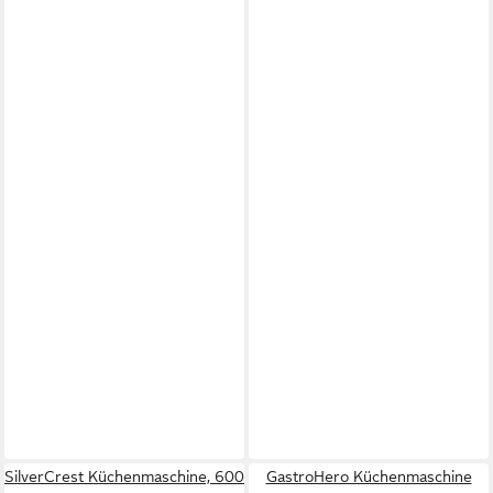
SilverCrest Küchenmaschine, 600
GastroHero Küchenmaschine