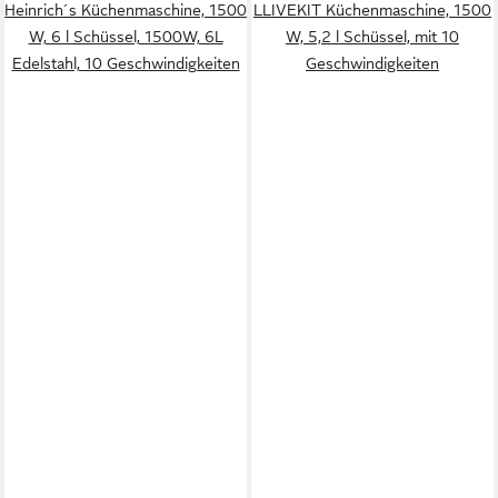
Heinrich´s Küchenmaschine, 1500
LLIVEKIT Küchenmaschine, 1500
W, 6 l Schüssel, 1500W, 6L
W, 5,2 l Schüssel, mit 10
Edelstahl, 10 Geschwindigkeiten
Geschwindigkeiten