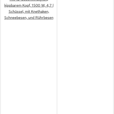
kippbarem Kopf, 1500 W, 4,7 l
Schüssel, mit Knethaken,
Schneebesen, und Rührbesen