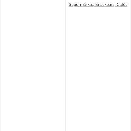
Supermärkte, Snackbars, Cafés