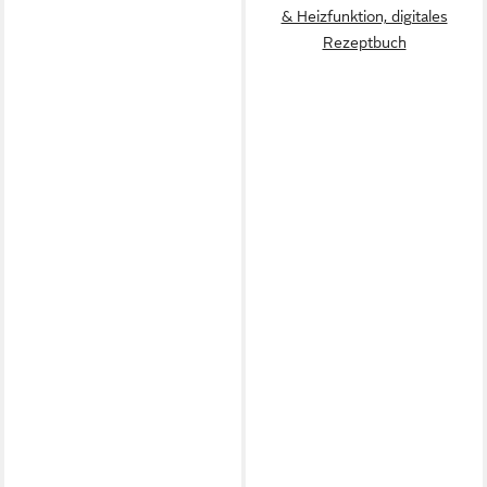
& Heizfunktion, digitales
Rezeptbuch