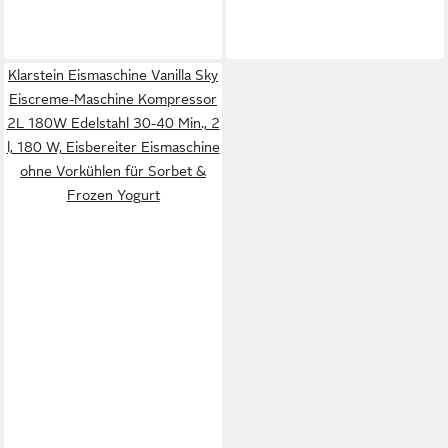
Klarstein Eismaschine Vanilla Sky
Eiscreme-Maschine Kompressor
2L 180W Edelstahl 30-40 Min., 2
l, 180 W, Eisbereiter Eismaschine
ohne Vorkühlen für Sorbet &
Frozen Yogurt