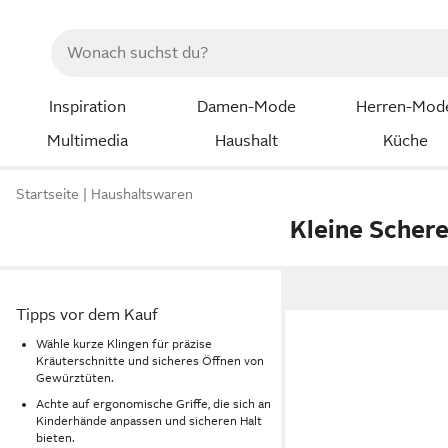
Inspiration
Damen-Mode
Herren-Mod
Multimedia
Haushalt
Küche
Startseite
Haushaltswaren
Kleine Scher
Tipps vor dem Kauf
Wähle kurze Klingen für präzise
Kräuterschnitte und sicheres Öffnen von
Gewürztüten.
Achte auf ergonomische Griffe, die sich an
Kinderhände anpassen und sicheren Halt
bieten.