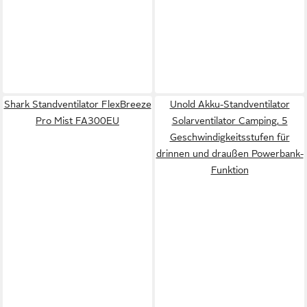
Shark Standventilator FlexBreeze
Unold Akku-Standventilator
Pro Mist FA300EU
Solarventilator Camping, 5
Geschwindigkeitsstufen für
drinnen und draußen Powerbank-
Funktion