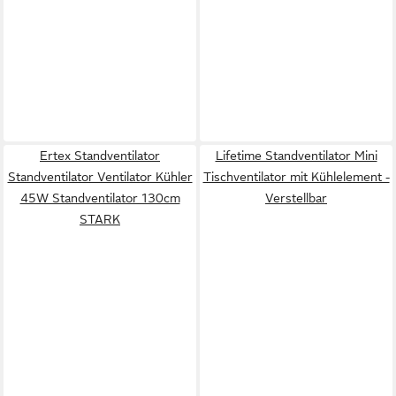
Ertex Standventilator
Lifetime Standventilator Mini
Standventilator Ventilator Kühler
Tischventilator mit Kühlelement -
45W Standventilator 130cm
Verstellbar
STARK