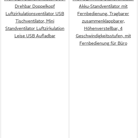
Drehbar Doppelkopf
Akku-Standventilator mit
Luftzirkulationsventilator USB
Fernbedienung, Tragbarer
Tischventilator, Mini
zusammenklappbarer,
Standventilator Luftzirkulation
Höhenverstellbar, 4
Leise USB Aufladbar
Geschwindigkeitsstufen, mit
Fernbedienung für Büro