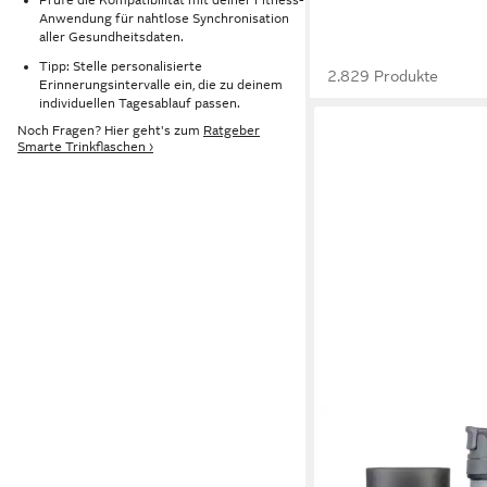
Anwendung für nahtlose Synchronisation
aller Gesundheitsdaten.
Tipp: Stelle personalisierte
2.829 Produkte
Erinnerungsintervalle ein, die zu deinem
individuellen Tagesablauf passen.
Noch Fragen? Hier geht's zum
Ratgeber
Smarte Trinkflaschen ›