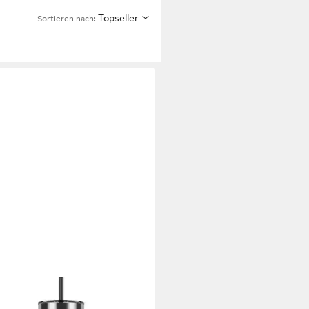
Topseller
Sortieren nach: