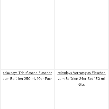
relaxdays Trinkflasche Flaschen
relaxdays Vorratsglas Flaschen
zum Befüllen 250 ml, 10er Pack
zum Befüllen 24er Set 150 ml,
Glas