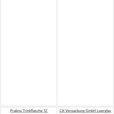
Praknu Trinkflasche 12
CK Verpackung GmbH Leerglas