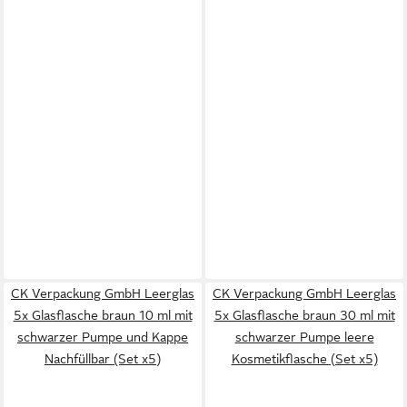
CK Verpackung GmbH Leerglas
CK Verpackung GmbH Leerglas
5x Glasflasche braun 10 ml mit
5x Glasflasche braun 30 ml mit
schwarzer Pumpe und Kappe
schwarzer Pumpe leere
Nachfüllbar (Set x5)
Kosmetikflasche (Set x5)