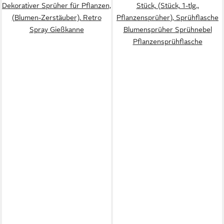
Dekorativer Sprüher für Pflanzen,
Stück, (Stück, 1-tlg.,
(Blumen-Zerstäuber), Retro
Pflanzensprüher), Sprühflasche
Spray Gießkanne
Blumensprüher Sprühnebel
Pflanzensprühflasche