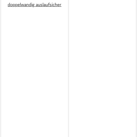
doppelwandig auslaufsicher