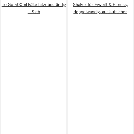
To Go 500ml kälte hitzebeständig
Shaker für Eiweiß & Fitness,
+ Sieb
doppelwandig, auslaufsicher