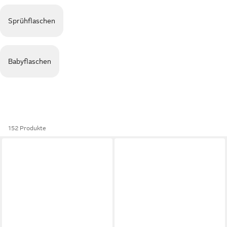
Sprühflaschen
Babyflaschen
152 Produkte