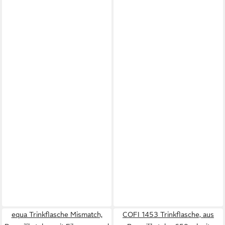
equa Trinkflasche Mismatch,
COFI 1453 Trinkflasche, aus