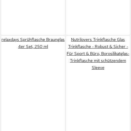
relaxdays Sprühflasche Braunglas
Nutrilovers Trinkflasche Glas
4er Set, 250 ml
Trinkflasche - Robust & Sicher -
Für Sport & Büro, Borosilikatglas-
Trinkflasche mit schützendem
Sleeve